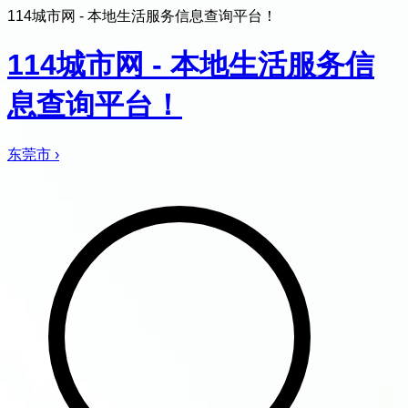
114城市网 - 本地生活服务信息查询平台！
114城市网 - 本地生活服务信
息查询平台！
东莞市
›