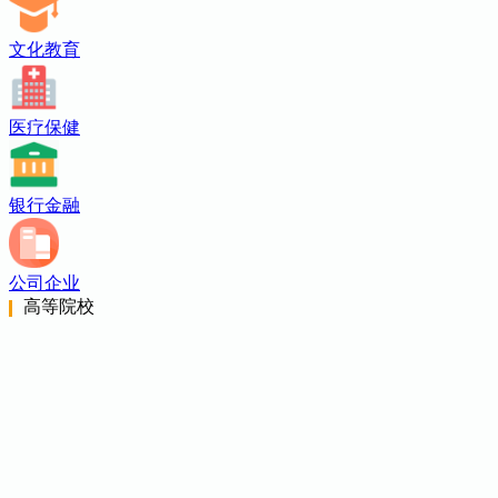
文化教育
医疗保健
银行金融
公司企业
高等院校