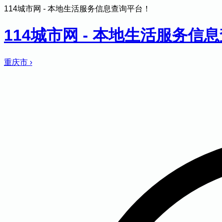
114城市网 - 本地生活服务信息查询平台！
114城市网 - 本地生活服务信
重庆市
›