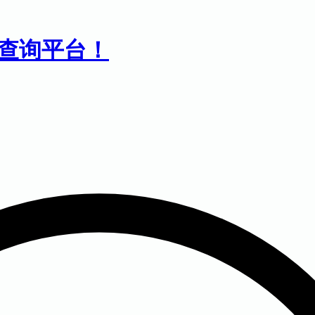
息查询平台！