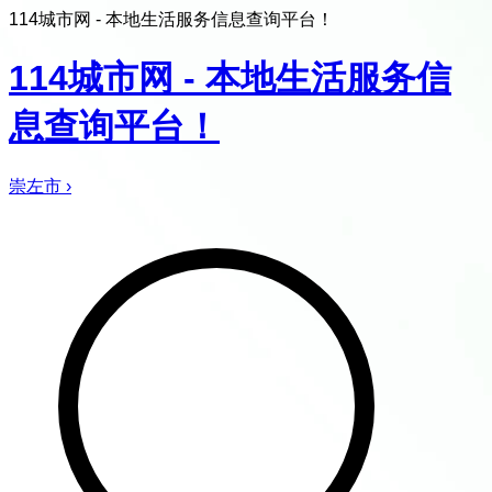
114城市网 - 本地生活服务信息查询平台！
114城市网 - 本地生活服务信
息查询平台！
崇左市
›