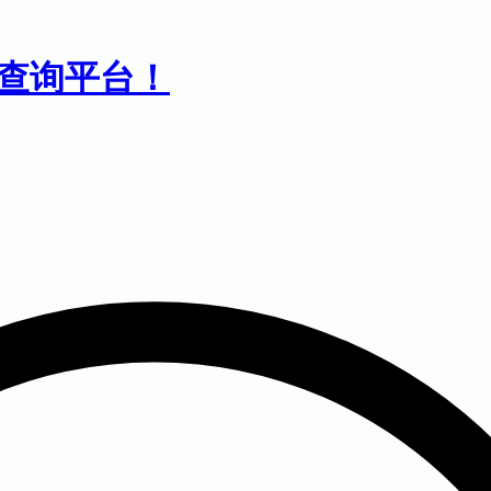
息查询平台！