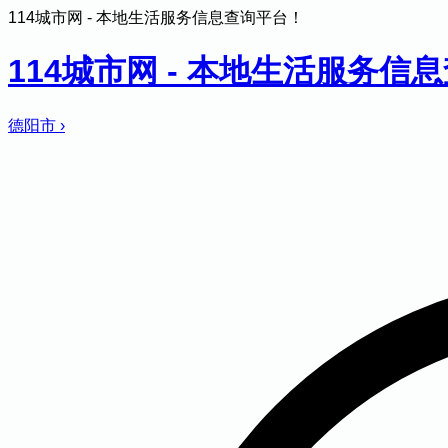
114城市网 - 本地生活服务信息查询平台！
114城市网 - 本地生活服务信
德阳市
›