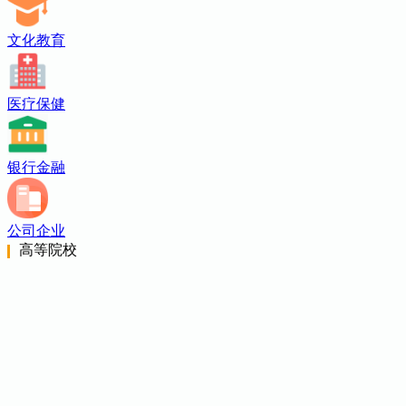
文化教育
医疗保健
银行金融
公司企业
高等院校