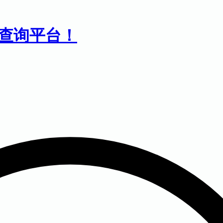
息查询平台！