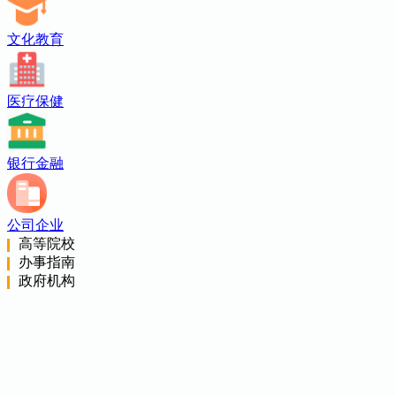
文化教育
医疗保健
银行金融
公司企业
高等院校
办事指南
政府机构