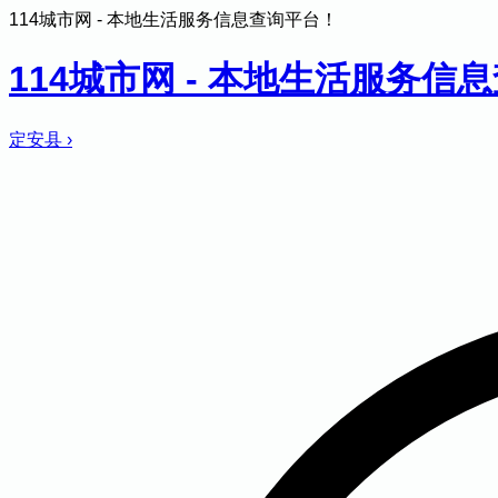
114城市网 - 本地生活服务信息查询平台！
114城市网 - 本地生活服务信
定安县
›