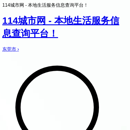
114城市网 - 本地生活服务信息查询平台！
114城市网 - 本地生活服务信
息查询平台！
东莞市
›