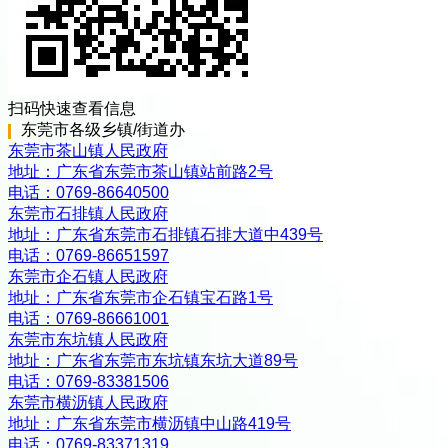
扫码快速查看信息
东莞市
各级
乡镇/街道办
东莞市茶山镇人民政府
地址：
广东省东莞市茶山镇站前路2号
电话：
0769-86640500
东莞市石排镇人民政府
地址：
广东省东莞市石排镇石排大道中439号
电话：
0769-86651597
东莞市企石镇人民政府
地址：
广东省东莞市企石镇宝石路1号
电话：
0769-86661001
东莞市东坑镇人民政府
地址：
广东省东莞市东坑镇东坑大道89号
电话：
0769-83381506
东莞市横沥镇人民政府
地址：
广东省东莞市横沥镇中山路419号
电话：
0769-83371319