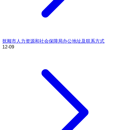
抚顺市人力资源和社会保障局办公地址及联系方式
12-09