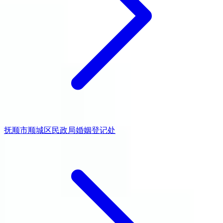
抚顺市顺城区民政局婚姻登记处