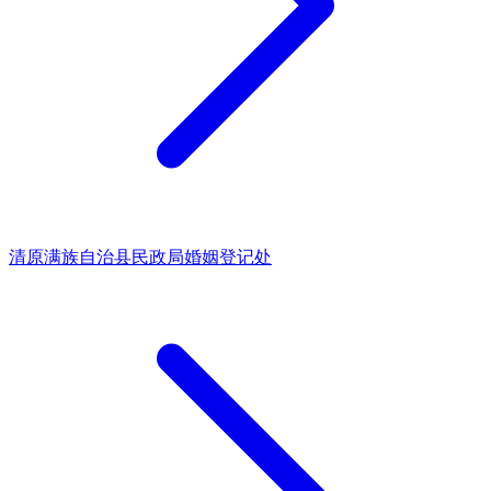
清原满族自治县民政局婚姻登记处