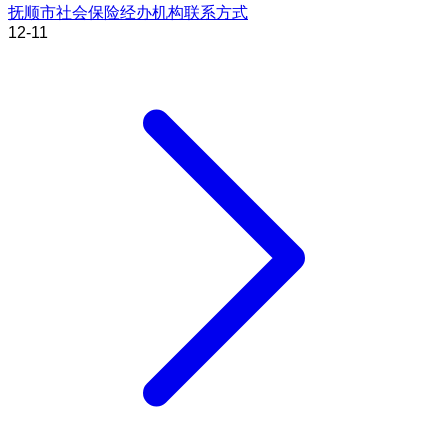
抚顺市社会保险经办机构联系方式
12-11