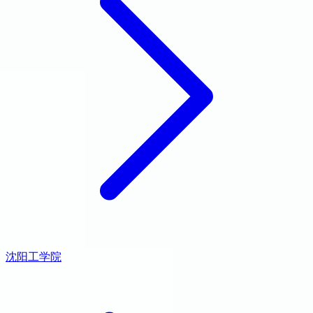
沈阳工学院