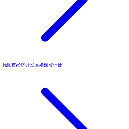
抚顺市经济开发区婚姻登记处