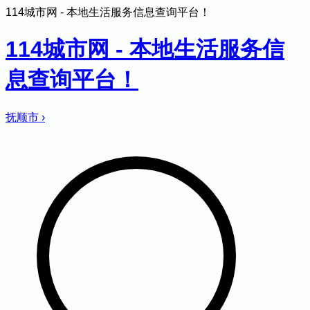
114城市网 - 本地生活服务信息查询平台！
114城市网 - 本地生活服务信
息查询平台！
抚顺市
›