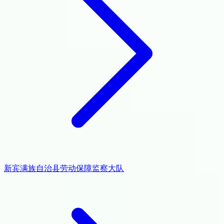
新宾满族自治县劳动保障监察大队