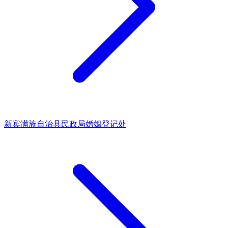
新宾满族自治县民政局婚姻登记处