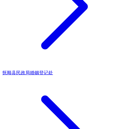
抚顺县民政局婚姻登记处