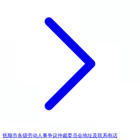
抚顺市各级劳动人事争议仲裁委员会地址及联系电话