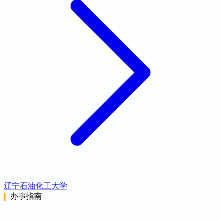
辽宁石油化工大学
办事指南