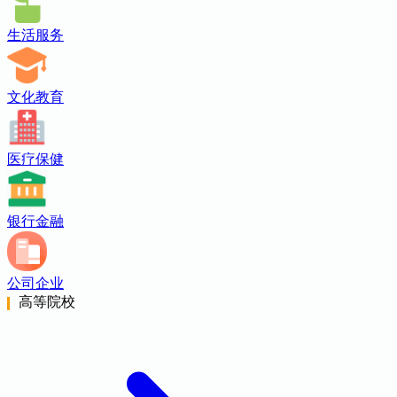
生活服务
文化教育
医疗保健
银行金融
公司企业
高等院校