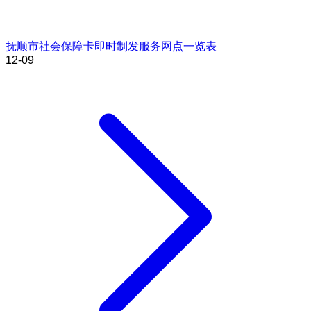
抚顺市社会保障卡即时制发服务网点一览表
12-09