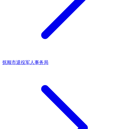
抚顺市退役军人事务局