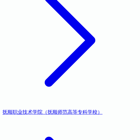
抚顺职业技术学院（抚顺师范高等专科学校）