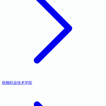
抚顺职业技术学院