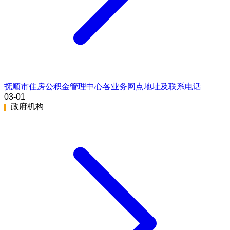
抚顺市住房公积金管理中心各业务网点地址及联系电话
03-01
政府机构