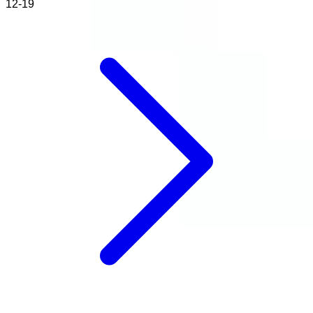
12-19