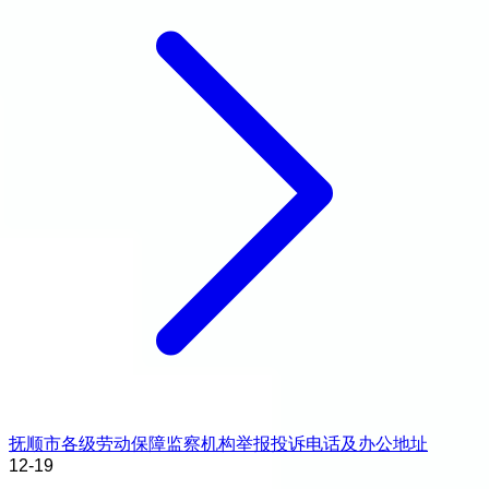
抚顺市各级劳动保障监察机构举报投诉电话及办公地址
12-19