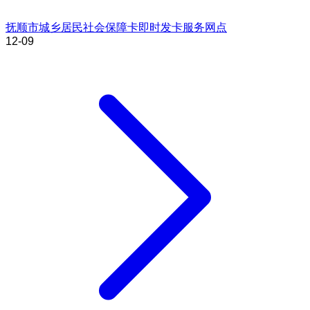
抚顺市城乡居民社会保障卡即时发卡服务网点
12-09