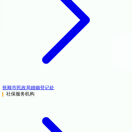
抚顺市民政局婚姻登记处
社保服务机构