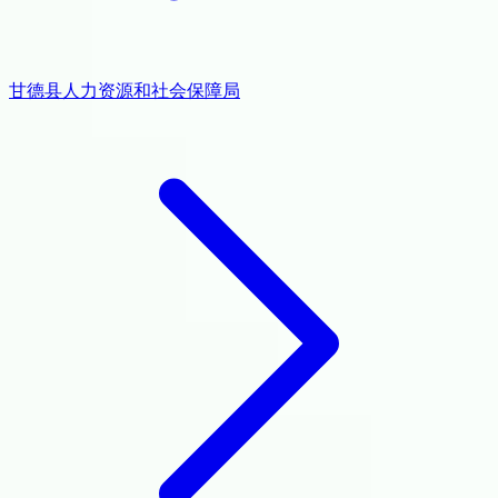
甘德县人力资源和社会保障局