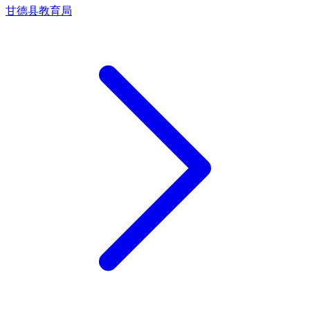
甘德县教育局