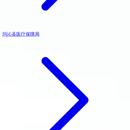
玛沁县医疗保障局