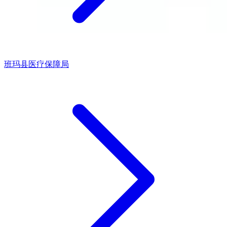
班玛县医疗保障局