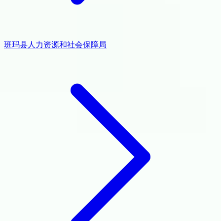
班玛县人力资源和社会保障局