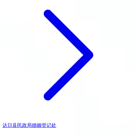
达日县民政局婚姻登记处