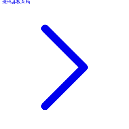
班玛县教育局