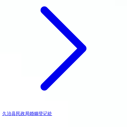
久治县民政局婚姻登记处