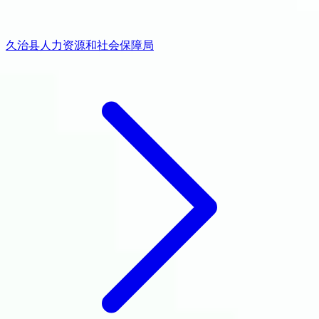
久治县人力资源和社会保障局