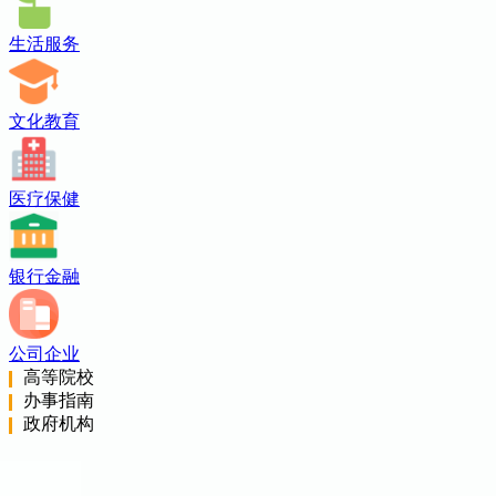
生活服务
文化教育
医疗保健
银行金融
公司企业
高等院校
办事指南
政府机构