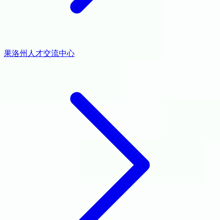
果洛州人才交流中心