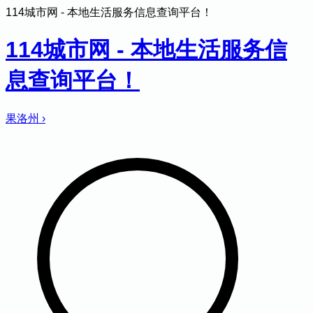
114城市网 - 本地生活服务信息查询平台！
114城市网 - 本地生活服务信
息查询平台！
果洛州
›