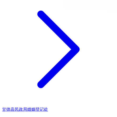
甘德县民政局婚姻登记处