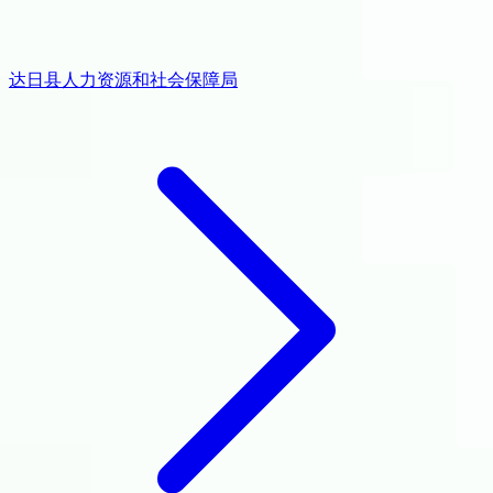
达日县人力资源和社会保障局