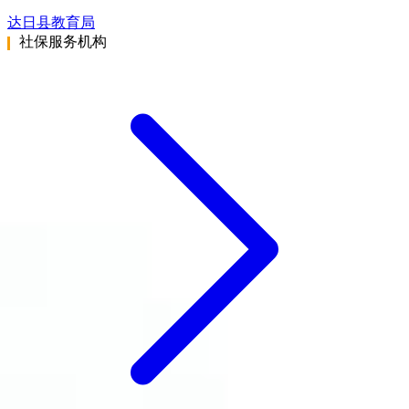
达日县教育局
社保服务机构