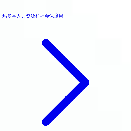
玛多县人力资源和社会保障局