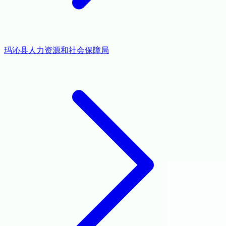
玛沁县人力资源和社会保障局