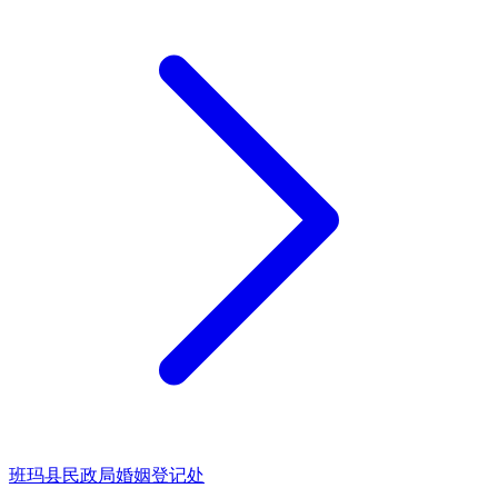
班玛县民政局婚姻登记处