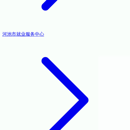
河池市就业服务中心