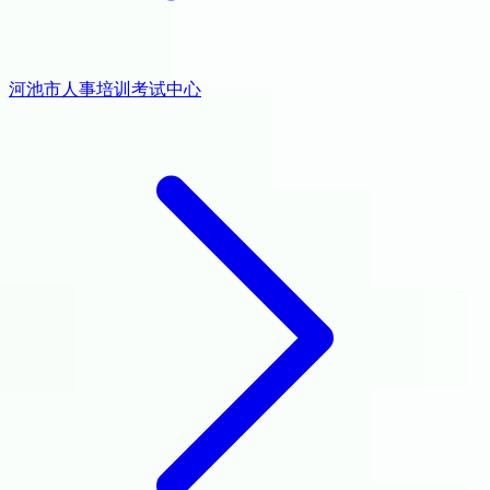
河池市人事培训考试中心