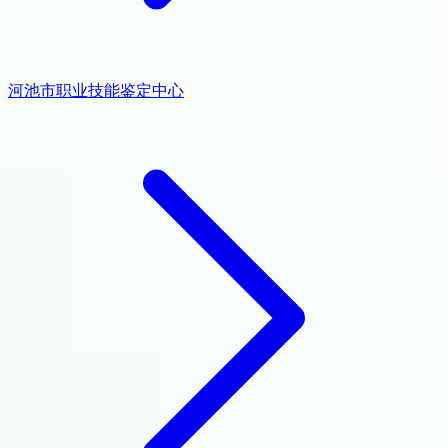
河池市职业技能鉴定中心