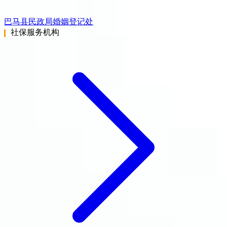
巴马县民政局婚姻登记处
社保服务机构