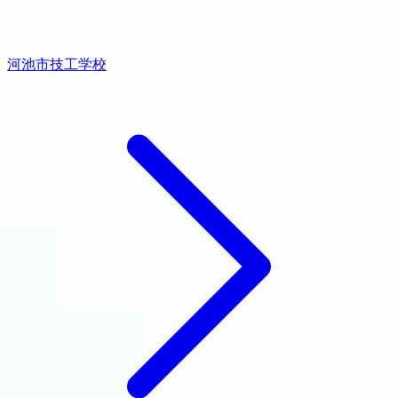
河池市技工学校