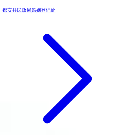
都安县民政局婚姻登记处