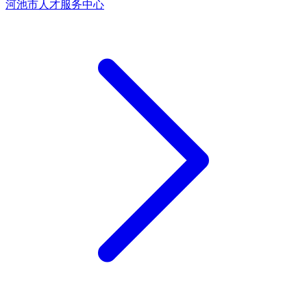
河池市人才服务中心