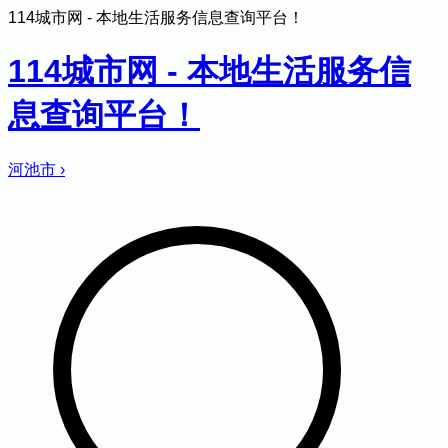
114城市网 - 本地生活服务信息查询平台！
114城市网 - 本地生活服务信
息查询平台！
河池市
›