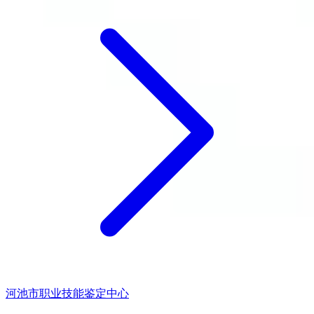
河池市职业技能鉴定中心