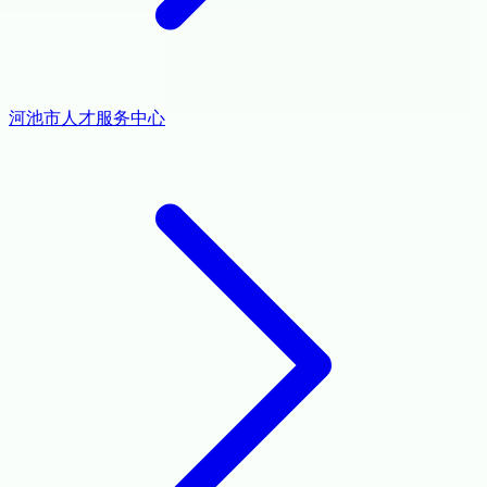
河池市人才服务中心