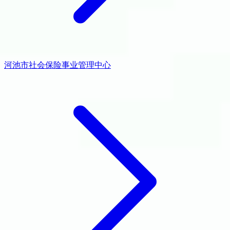
河池市社会保险事业管理中心