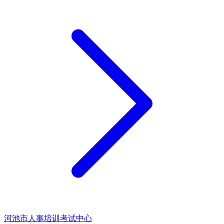
河池市人事培训考试中心