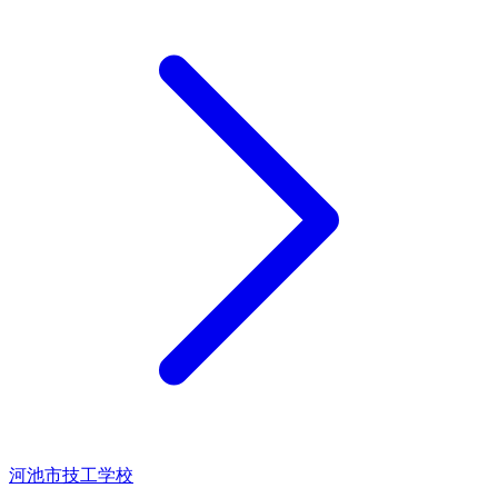
河池市技工学校