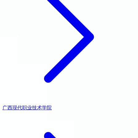
广西现代职业技术学院