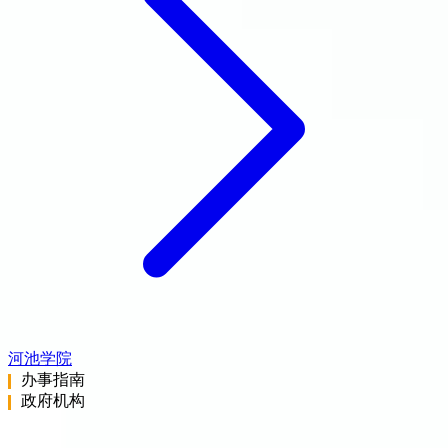
河池学院
办事指南
政府机构