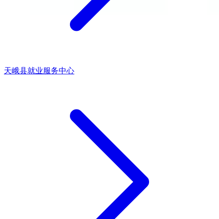
天峨县就业服务中心