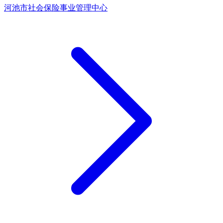
河池市社会保险事业管理中心