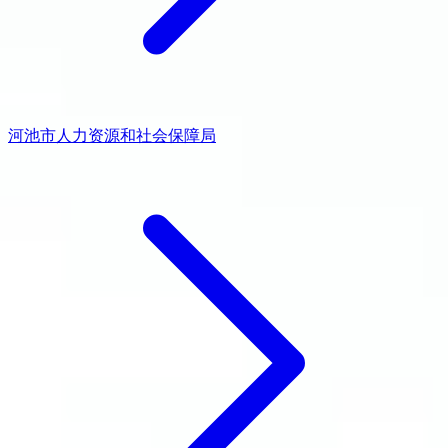
河池市人力资源和社会保障局