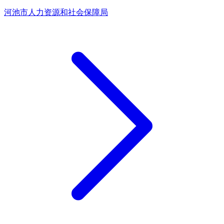
河池市人力资源和社会保障局