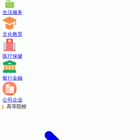
生活服务
文化教育
医疗保健
银行金融
公司企业
高等院校