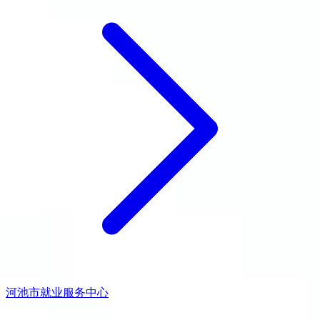
河池市就业服务中心