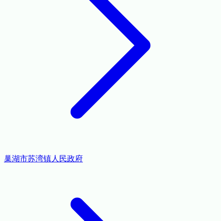
巢湖市苏湾镇人民政府