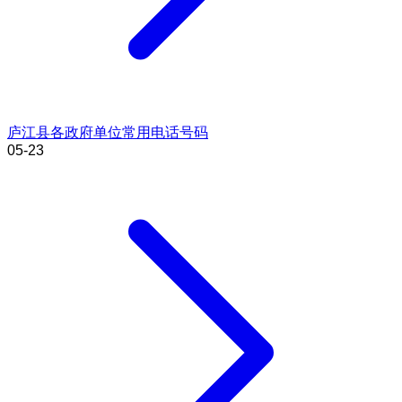
庐江县各政府单位常用电话号码
05-23