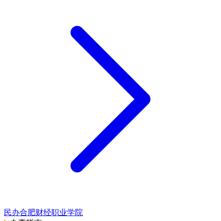
民办合肥财经职业学院