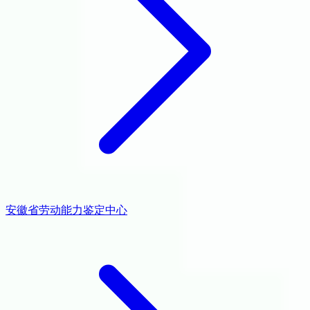
安徽省劳动能力鉴定中心