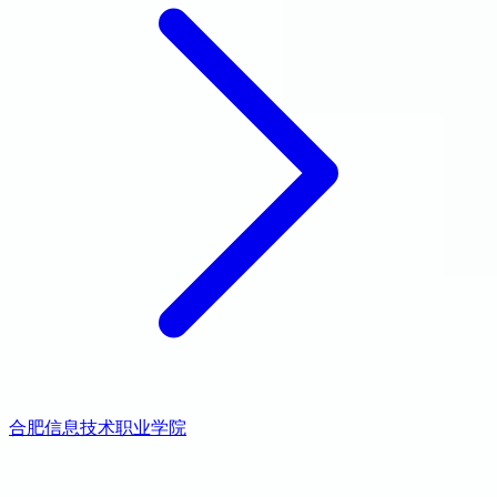
合肥信息技术职业学院