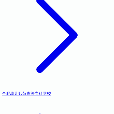
合肥幼儿师范高等专科学校