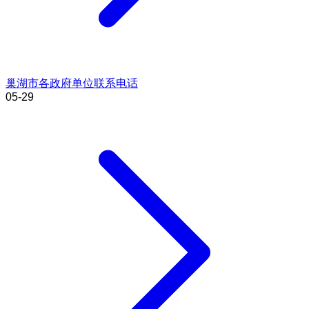
巢湖市各政府单位联系电话
05-29