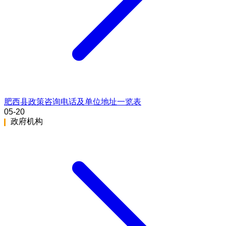
肥西县政策咨询电话及单位地址一览表
05-20
政府机构