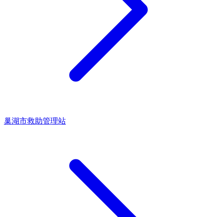
巢湖市救助管理站