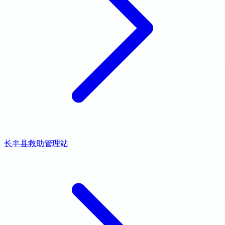
长丰县救助管理站