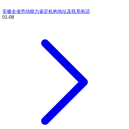
安徽全省劳动能力鉴定机构地址及联系电话
01-08