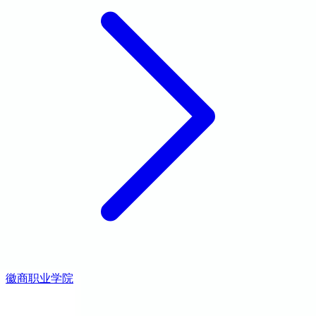
徽商职业学院