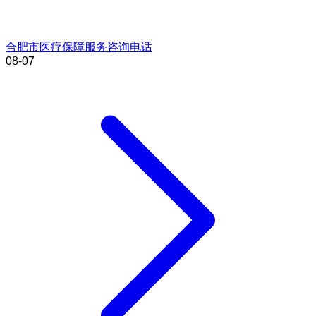
合肥市医疗保障服务咨询电话
08-07