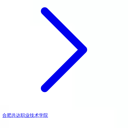
合肥共达职业技术学院