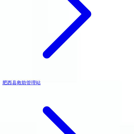
肥西县救助管理站