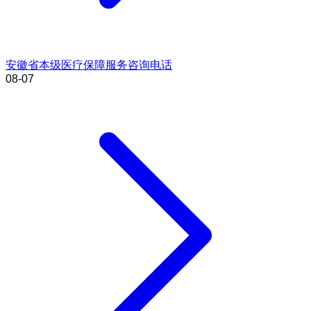
安徽省本级医疗保障服务咨询电话
08-07