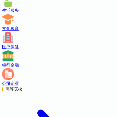
生活服务
文化教育
医疗保健
银行金融
公司企业
高等院校