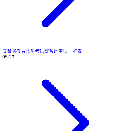
安徽省教育招生考试院常用电话一览表
05-23