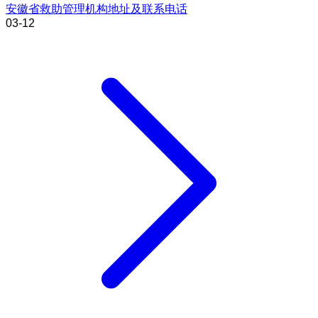
安徽省救助管理机构地址及联系电话
03-12