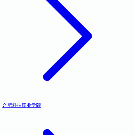
合肥科技职业学院