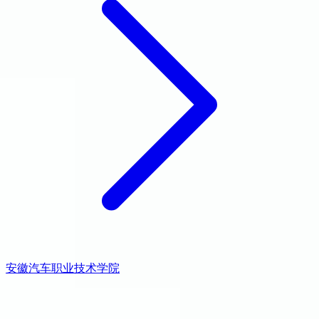
安徽汽车职业技术学院