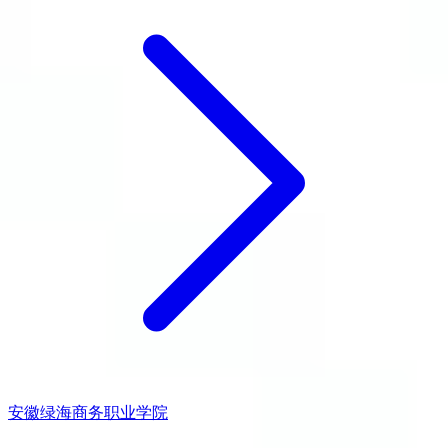
安徽绿海商务职业学院