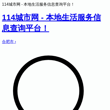
114城市网 - 本地生活服务信息查询平台！
114城市网 - 本地生活服务信
息查询平台！
合肥市
›