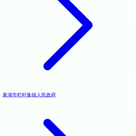
巢湖市栏杆集镇人民政府