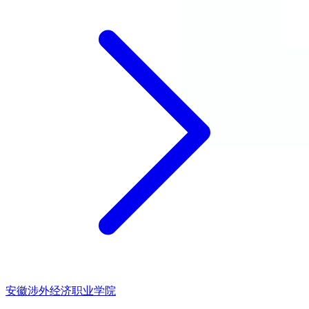
安徽涉外经济职业学院