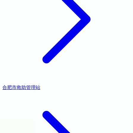
合肥市救助管理站