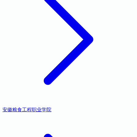
安徽粮食工程职业学院