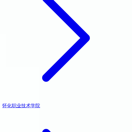
怀化职业技术学院