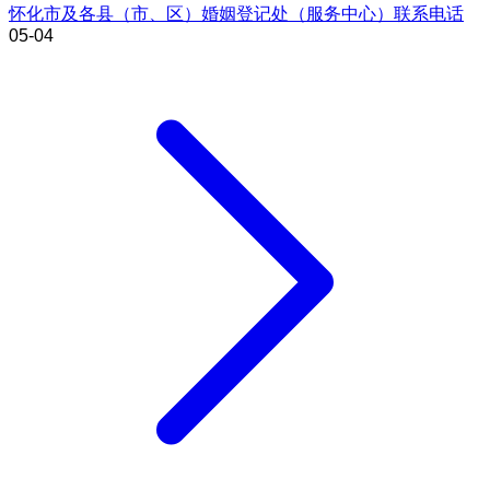
怀化市及各县（市、区）婚姻登记处（服务中心）联系电话
05-04