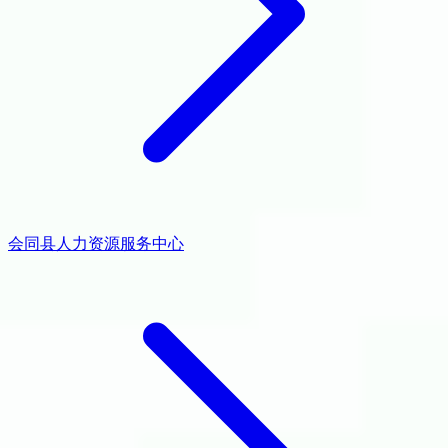
会同县人力资源服务中心