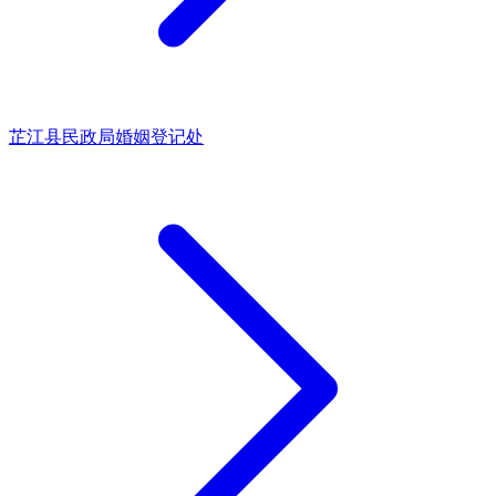
芷江县民政局婚姻登记处