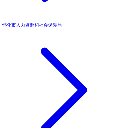
怀化市人力资源和社会保障局