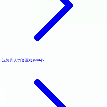
沅陵县人力资源服务中心