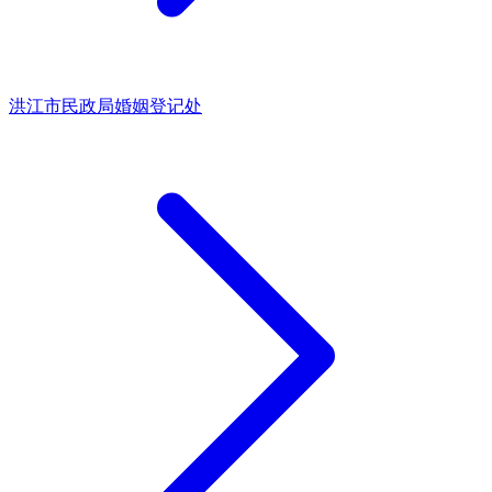
洪江市民政局婚姻登记处