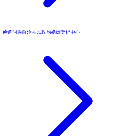
通道侗族自治县民政局婚姻登记中心