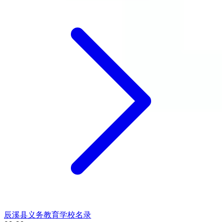
辰溪县义务教育学校名录