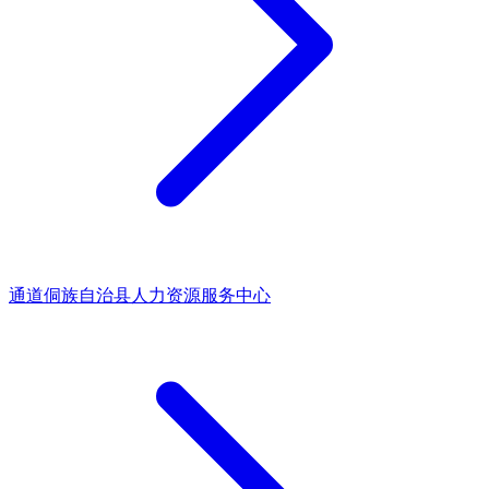
通道侗族自治县人力资源服务中心