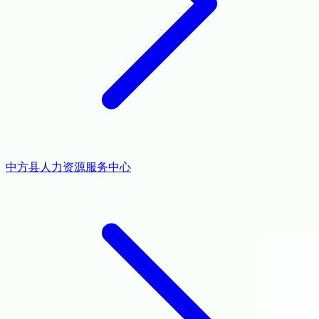
中方县人力资源服务中心