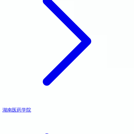
湖南医药学院