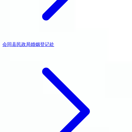
会同县民政局婚姻登记处