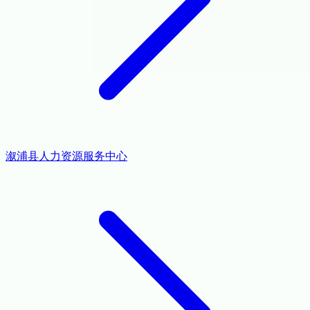
溆浦县人力资源服务中心