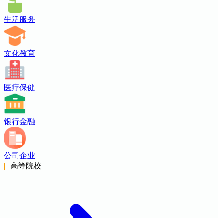
生活服务
文化教育
医疗保健
银行金融
公司企业
高等院校