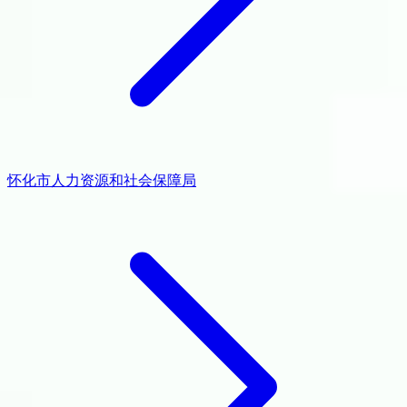
怀化市人力资源和社会保障局