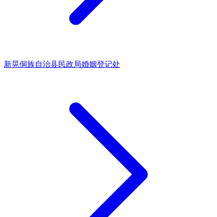
新晃侗族自治县民政局婚姻登记处