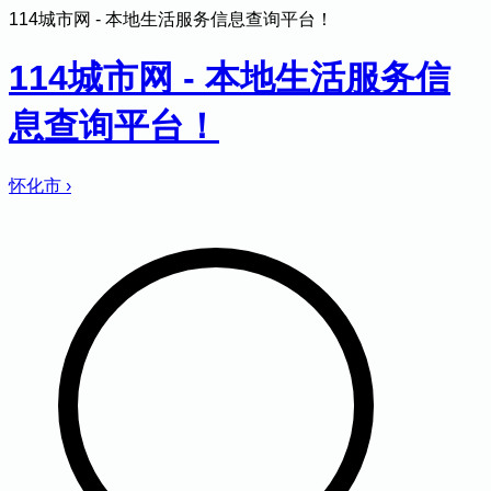
114城市网 - 本地生活服务信息查询平台！
114城市网 - 本地生活服务信
息查询平台！
怀化市
›