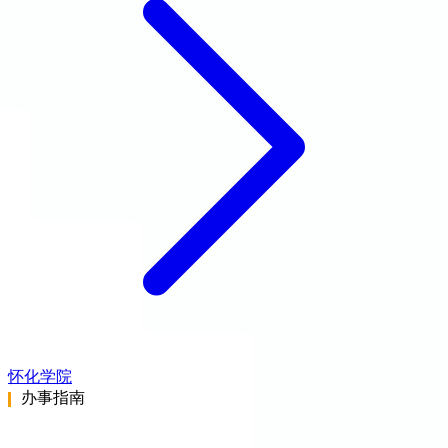
怀化学院
办事指南