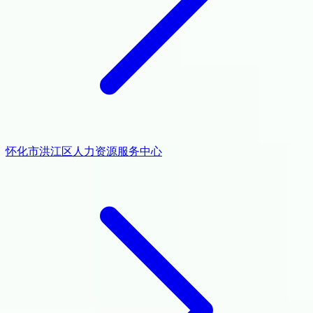
怀化市洪江区人力资源服务中心