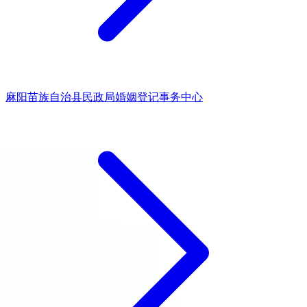
麻阳苗族自治县民政局婚姻登记事务中心