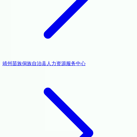
靖州苗族侗族自治县人力资源服务中心