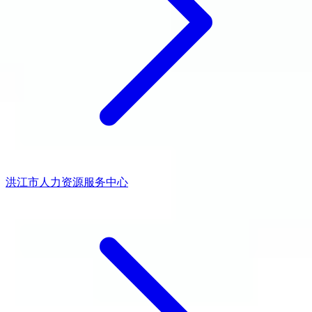
洪江市人力资源服务中心