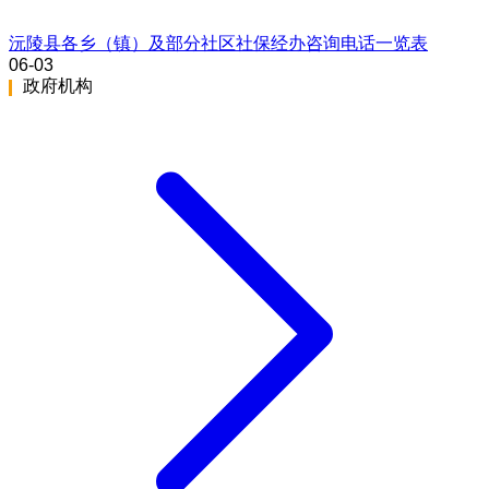
沅陵县各乡（镇）及部分社区社保经办咨询电话一览表
06-03
政府机构