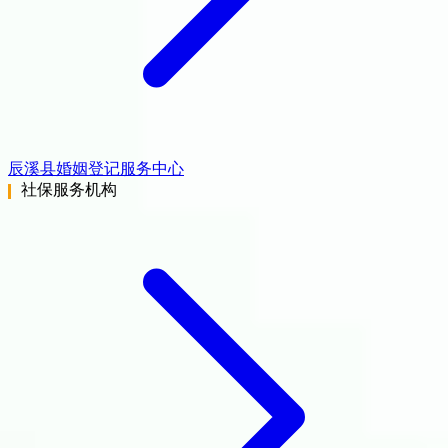
辰溪县婚姻登记服务中心
社保服务机构