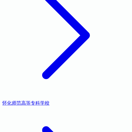
怀化师范高等专科学校