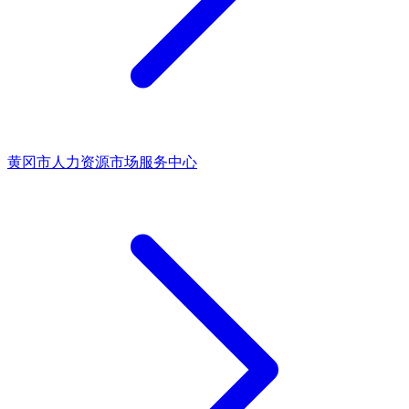
黄冈市人力资源市场服务中心