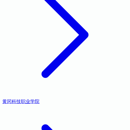
黄冈科技职业学院