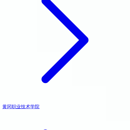
黄冈职业技术学院