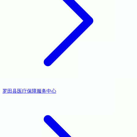
罗田县医疗保障服务中心