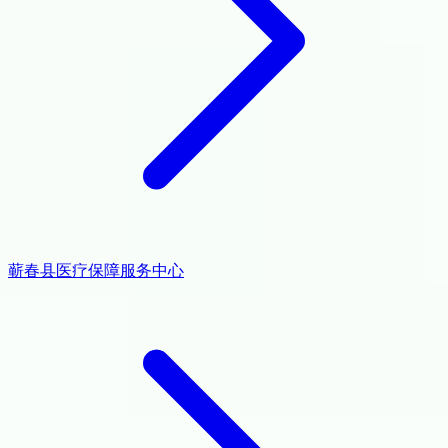
蕲春县医疗保障服务中心