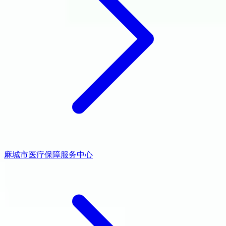
麻城市医疗保障服务中心