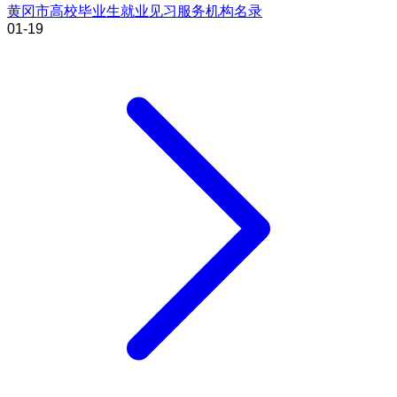
黄冈市高校毕业生就业见习服务机构名录
01-19