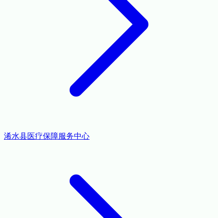
浠水县医疗保障服务中心