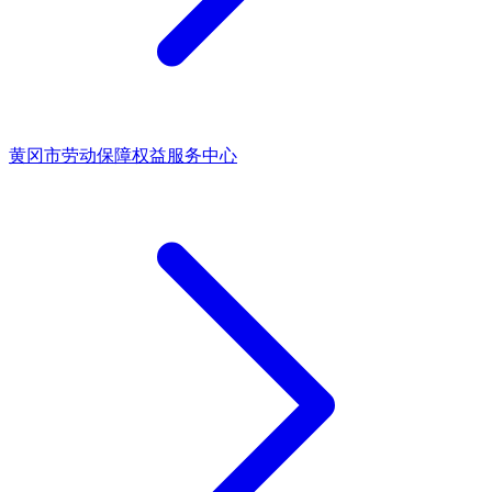
黄冈市劳动保障权益服务中心