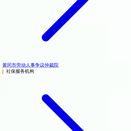
黄冈市劳动人事争议仲裁院
社保服务机构