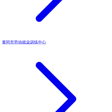
黄冈市劳动就业训练中心