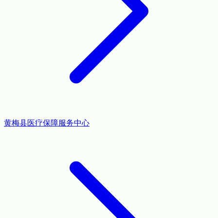
黄梅县医疗保障服务中心