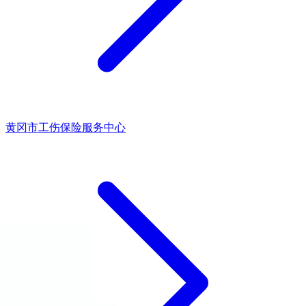
黄冈市工伤保险服务中心