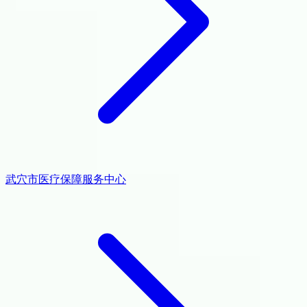
武穴市医疗保障服务中心