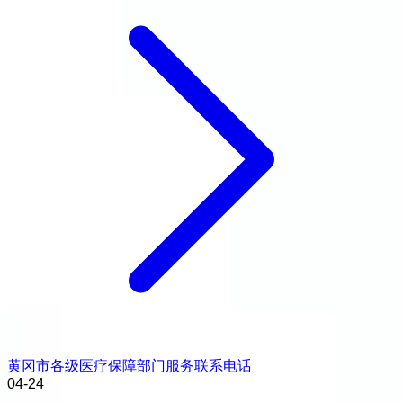
黄冈市各级医疗保障部门服务联系电话
04-24