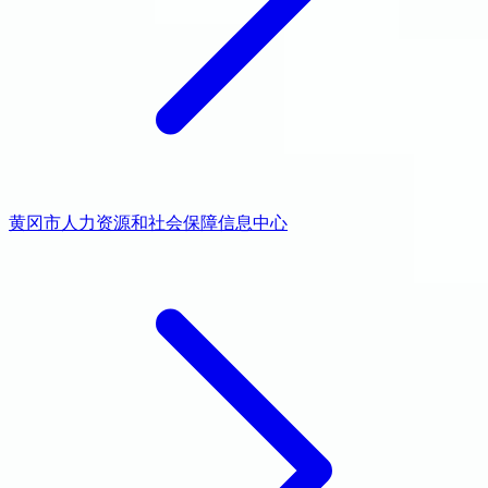
黄冈市人力资源和社会保障信息中心