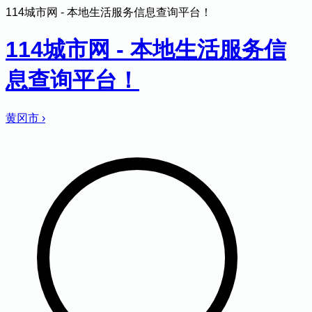
114城市网 - 本地生活服务信息查询平台！
114城市网 - 本地生活服务信
息查询平台！
黄冈市
›