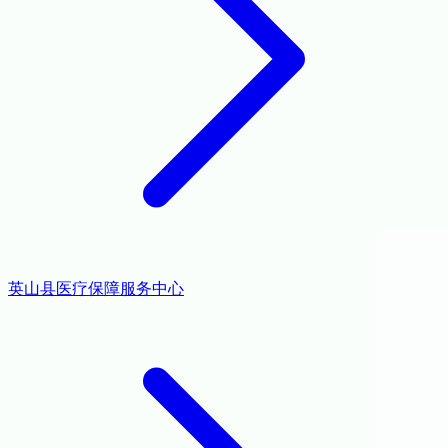
英山县医疗保障服务中心