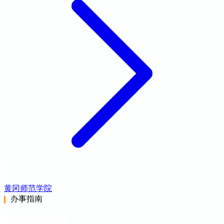
黄冈师范学院
办事指南