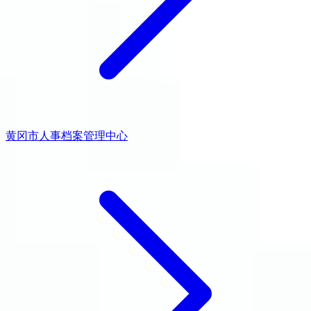
黄冈市人事档案管理中心