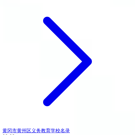
黄冈市黄州区义务教育学校名录