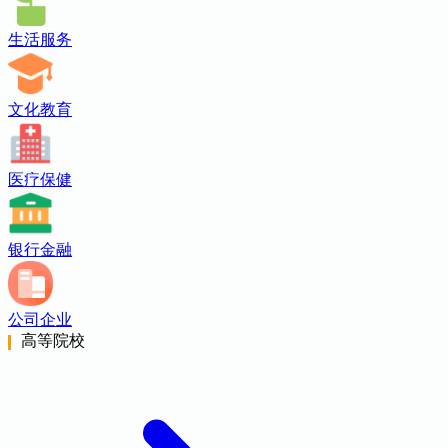
生活服务
文化教育
医疗保健
银行金融
公司企业
高等院校