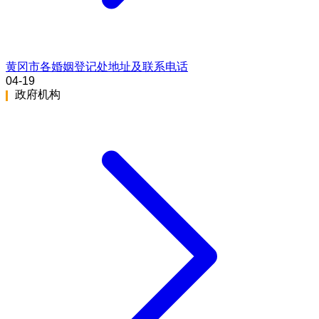
黄冈市各婚姻登记处地址及联系电话
04-19
政府机构