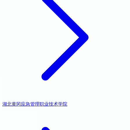
湖北黄冈应急管理职业技术学院