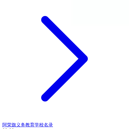
阿荣旗义务教育学校名录