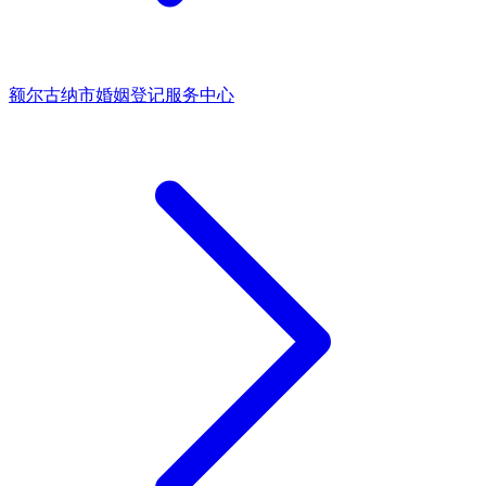
额尔古纳市婚姻登记服务中心