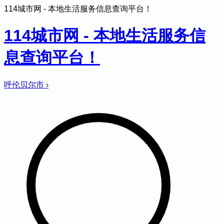
114城市网 - 本地生活服务信息查询平台！
114城市网 - 本地生活服务信
息查询平台！
呼伦贝尔市
›