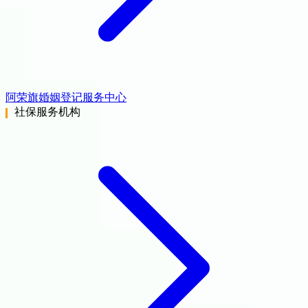
阿荣旗婚姻登记服务中心
社保服务机构