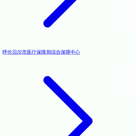
呼伦贝尔市医疗保障局综合保障中心