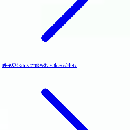
呼伦贝尔市人才服务和人事考试中心