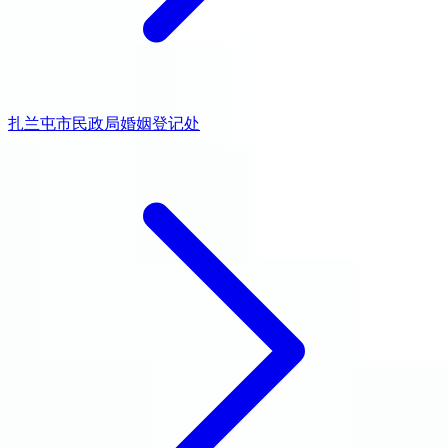
扎兰屯市民政局婚姻登记处