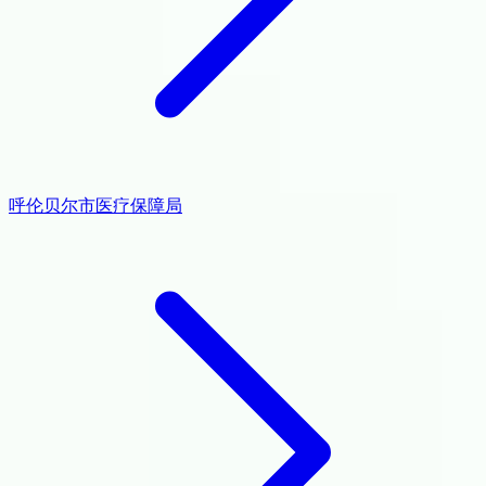
呼伦贝尔市医疗保障局