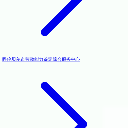
呼伦贝尔市劳动能力鉴定综合服务中心