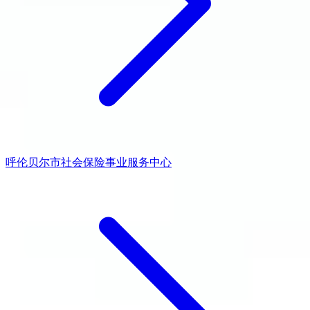
呼伦贝尔市社会保险事业服务中心