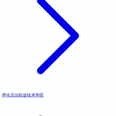
呼伦贝尔职业技术学院