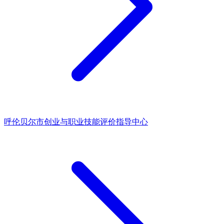
呼伦贝尔市创业与职业技能评价指导中心