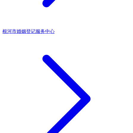
根河市婚姻登记服务中心