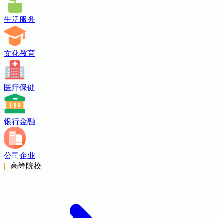
生活服务
文化教育
医疗保健
银行金融
公司企业
高等院校