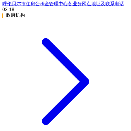
呼伦贝尔市住房公积金管理中心各业务网点地址及联系电话
02-18
政府机构