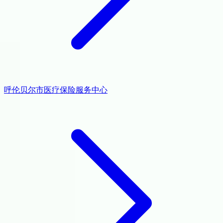
呼伦贝尔市医疗保险服务中心