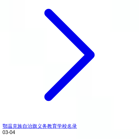
鄂温克族自治旗义务教育学校名录
03-04