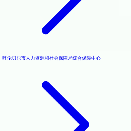
呼伦贝尔市人力资源和社会保障局综合保障中心