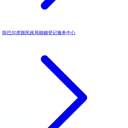
陈巴尔虎旗民政局婚姻登记服务中心