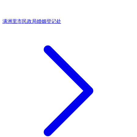
满洲里市民政局婚姻登记处