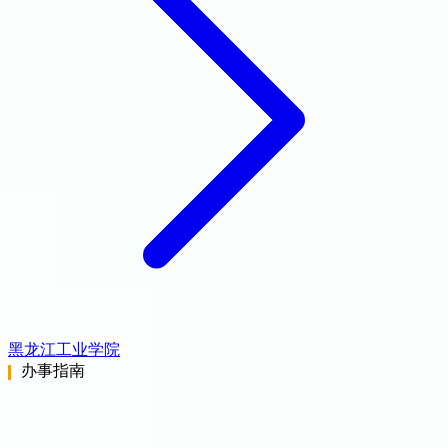
黑龙江工业学院
办事指南