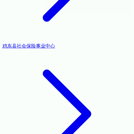
鸡东县社会保险事业中心