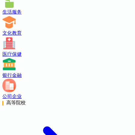
生活服务
文化教育
医疗保健
银行金融
公司企业
高等院校