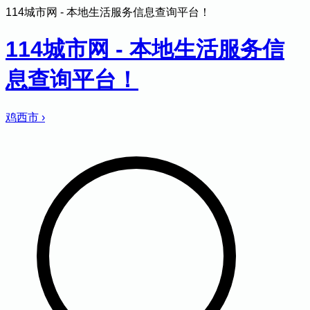
114城市网 - 本地生活服务信息查询平台！
114城市网 - 本地生活服务信
息查询平台！
鸡西市
›