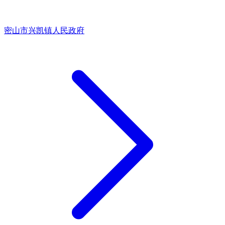
密山市兴凯镇人民政府