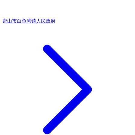
密山市白鱼湾镇人民政府