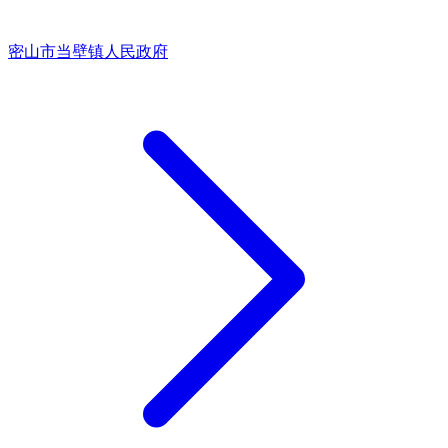
密山市当壁镇人民政府