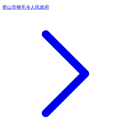
密山市柳毛乡人民政府