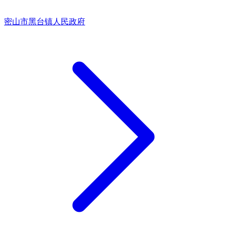
密山市黑台镇人民政府