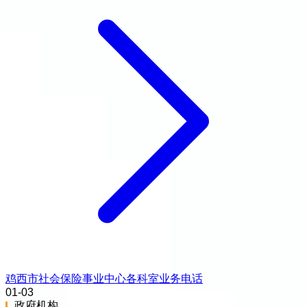
鸡西市社会保险事业中心各科室业务电话
01-03
政府机构