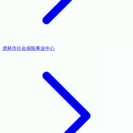
虎林市社会保险事业中心