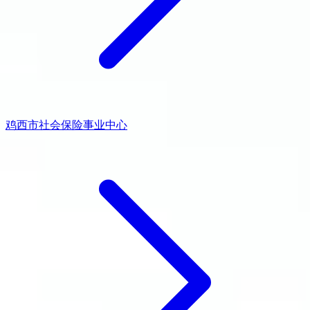
鸡西市社会保险事业中心