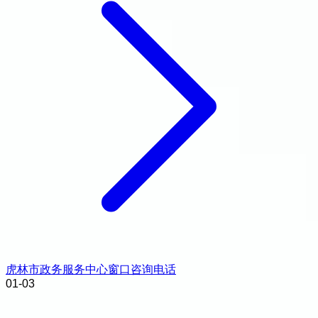
虎林市政务服务中心窗口咨询电话
01-03