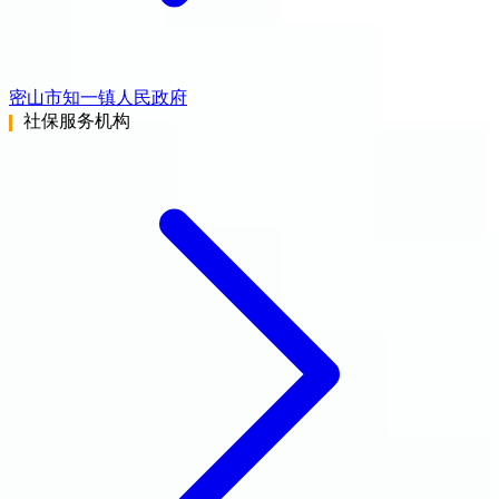
密山市知一镇人民政府
社保服务机构