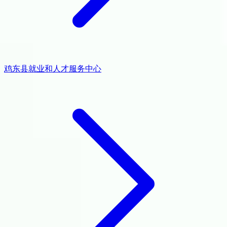
鸡东县就业和人才服务中心