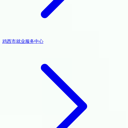
鸡西市就业服务中心