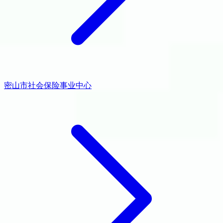
密山市社会保险事业中心