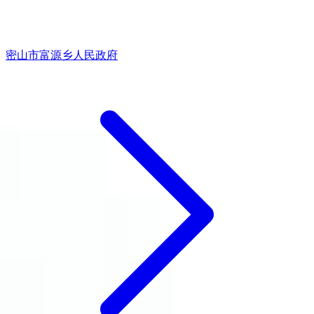
密山市富源乡人民政府