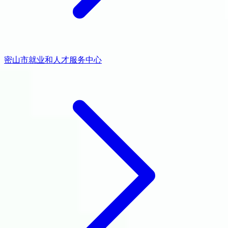
密山市就业和人才服务中心