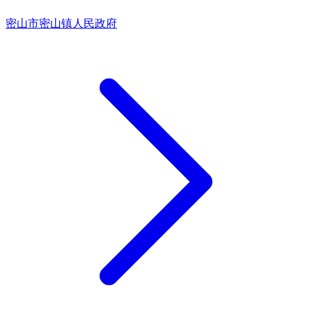
密山市密山镇人民政府