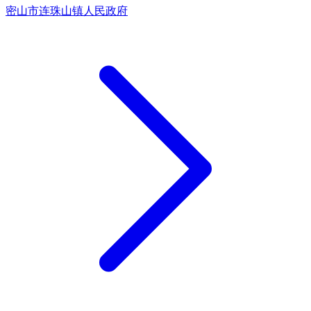
密山市连珠山镇人民政府