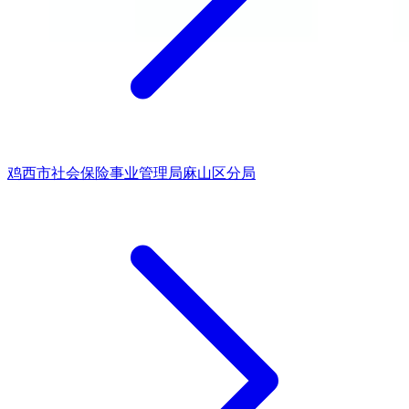
鸡西市社会保险事业管理局麻山区分局