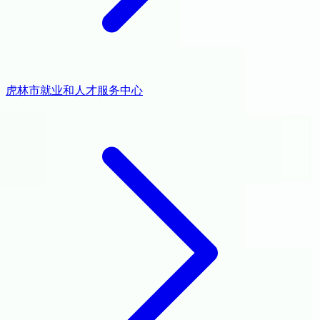
虎林市就业和人才服务中心