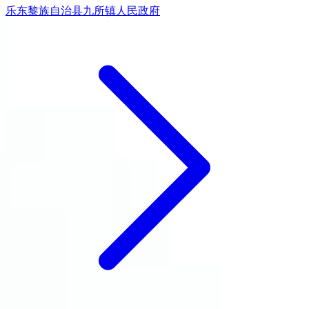
乐东黎族自治县九所镇人民政府