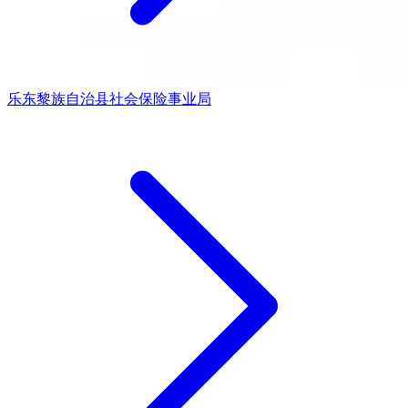
乐东黎族自治县社会保险事业局