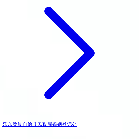
乐东黎族自治县民政局婚姻登记处