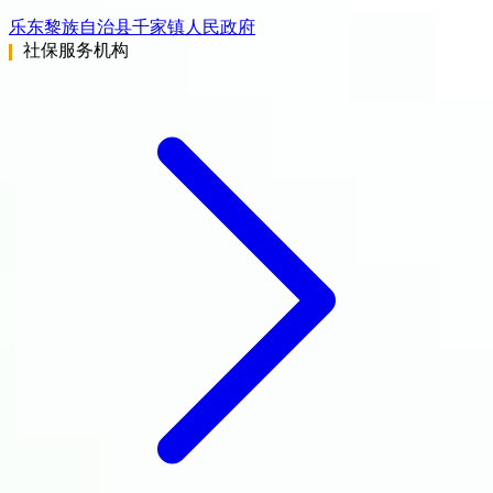
乐东黎族自治县千家镇人民政府
社保服务机构