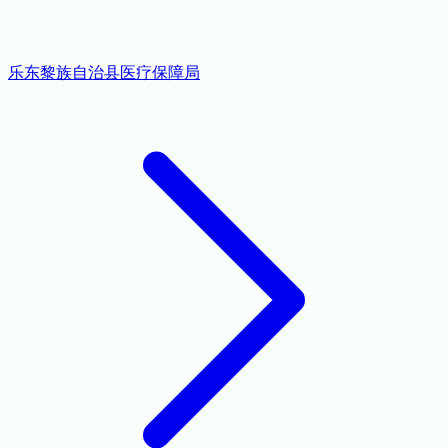
乐东黎族自治县医疗保障局