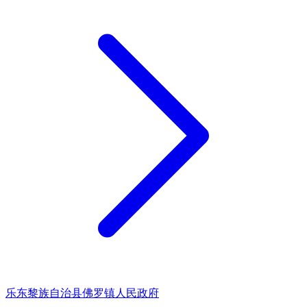
乐东黎族自治县佛罗镇人民政府