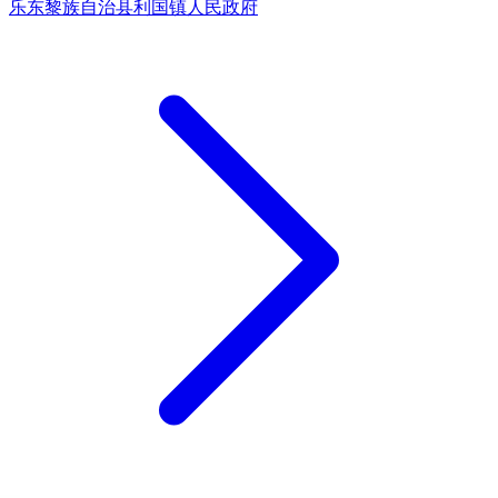
乐东黎族自治县利国镇人民政府