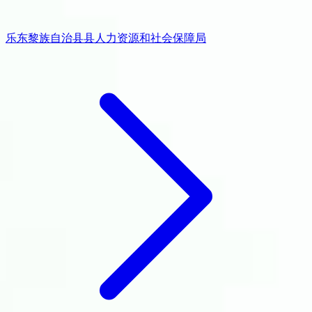
乐东黎族自治县县人力资源和社会保障局