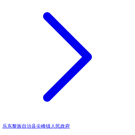
乐东黎族自治县尖峰镇人民政府