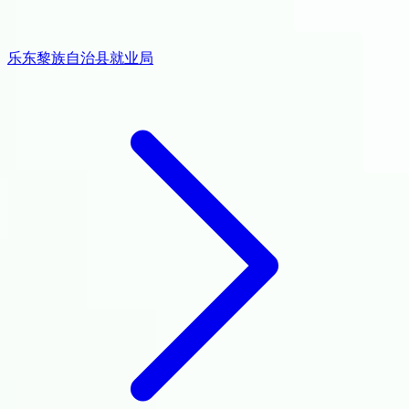
乐东黎族自治县就业局