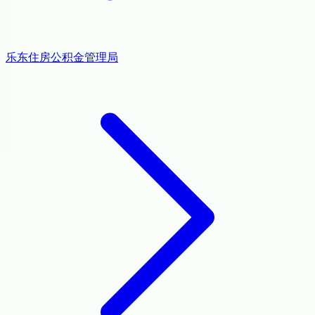
乐东住房公积金管理局