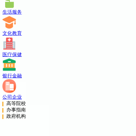
生活服务
文化教育
医疗保健
银行金融
公司企业
高等院校
办事指南
政府机构