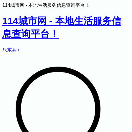
114城市网 - 本地生活服务信息查询平台！
114城市网 - 本地生活服务信
息查询平台！
乐东县
›