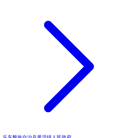
乐东黎族自治县黄流镇人民政府