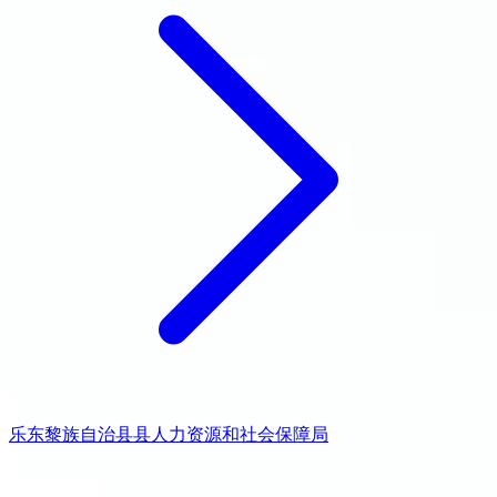
乐东黎族自治县县人力资源和社会保障局