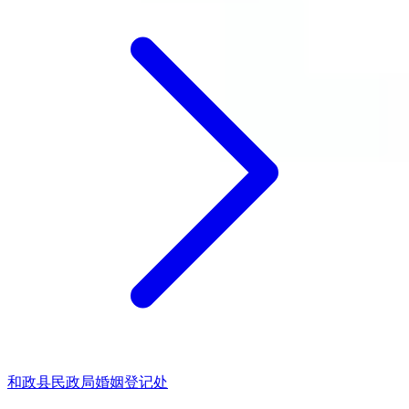
和政县民政局婚姻登记处