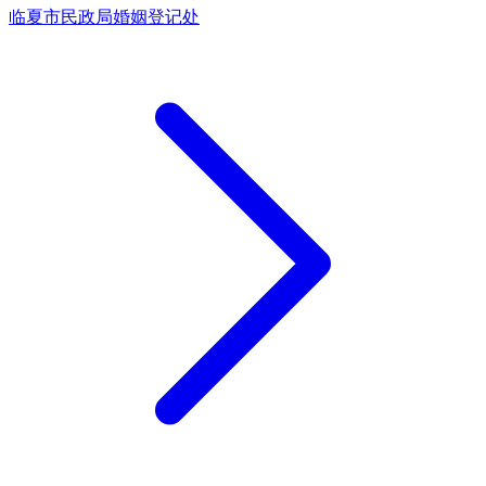
临夏市民政局婚姻登记处