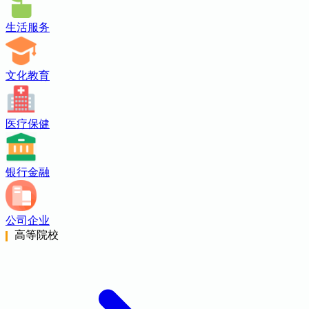
生活服务
文化教育
医疗保健
银行金融
公司企业
高等院校