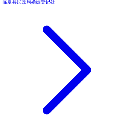
临夏县民政局婚姻登记处