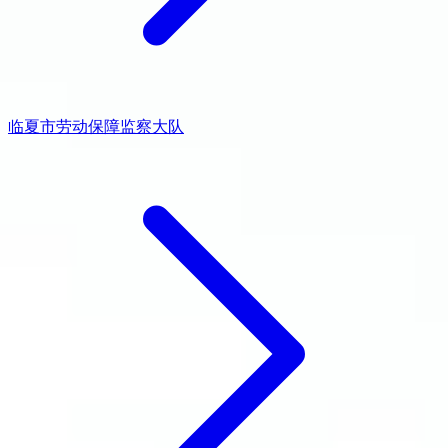
临夏市劳动保障监察大队