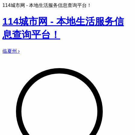
114城市网 - 本地生活服务信息查询平台！
114城市网 - 本地生活服务信
息查询平台！
临夏州
›