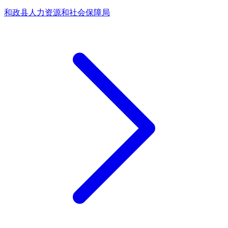
和政县人力资源和社会保障局