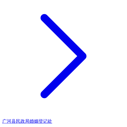
广河县民政局婚姻登记处