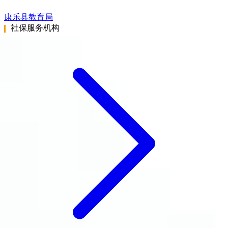
康乐县教育局
社保服务机构