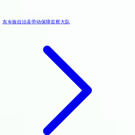
东乡族自治县劳动保障监察大队