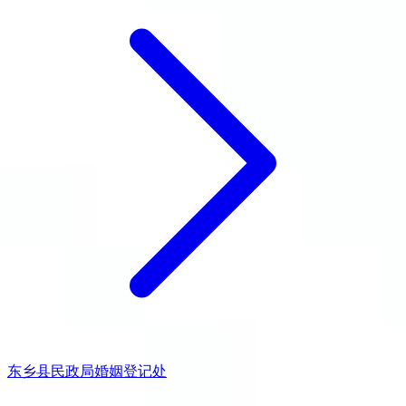
东乡县民政局婚姻登记处