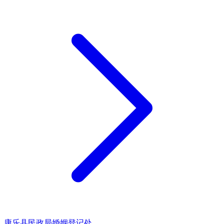
康乐县民政局婚姻登记处