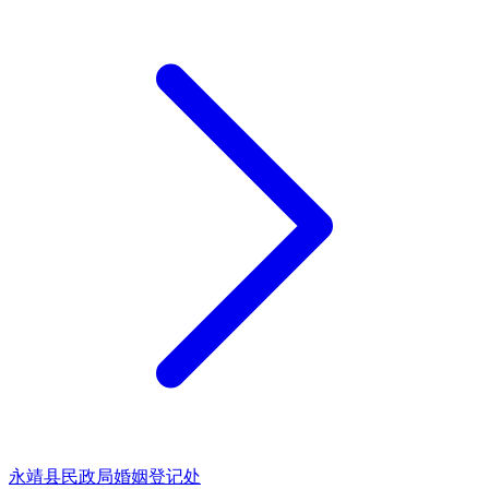
永靖县民政局婚姻登记处