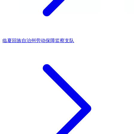
临夏回族自治州劳动保障监察支队