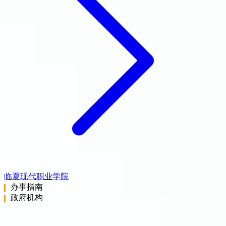
临夏现代职业学院
办事指南
政府机构