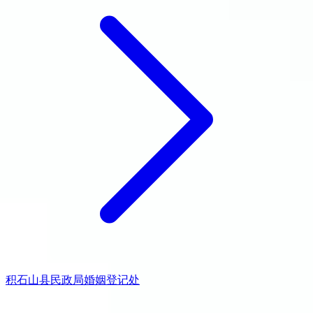
积石山县民政局婚姻登记处