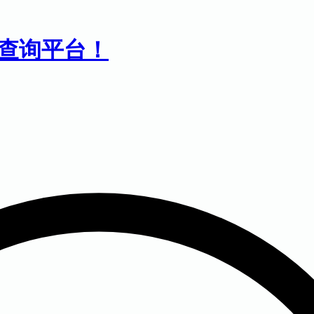
息查询平台！