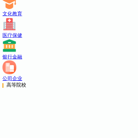
文化教育
医疗保健
银行金融
公司企业
高等院校