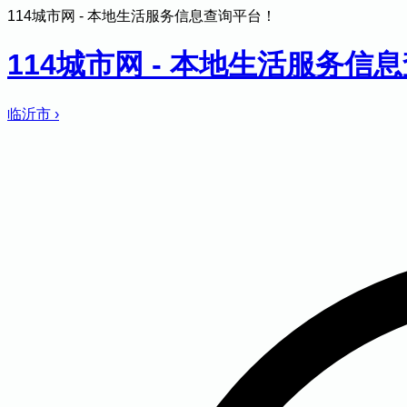
114城市网 - 本地生活服务信息查询平台！
114城市网 - 本地生活服务信
临沂市
›