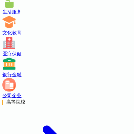
生活服务
文化教育
医疗保健
银行金融
公司企业
高等院校