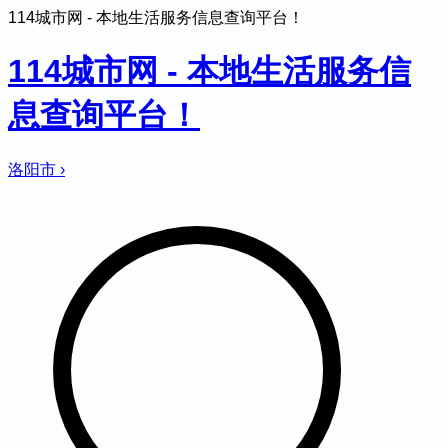
114城市网 - 本地生活服务信息查询平台！
114城市网 - 本地生活服务信
息查询平台！
洛阳市
›