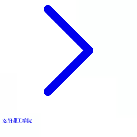
洛阳理工学院