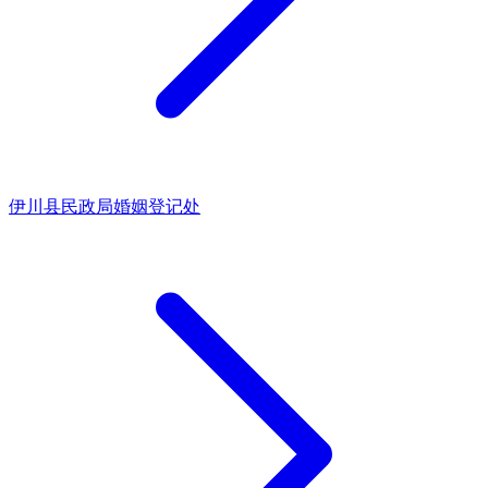
伊川县民政局婚姻登记处