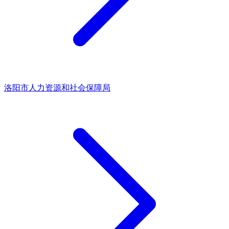
洛阳市人力资源和社会保障局