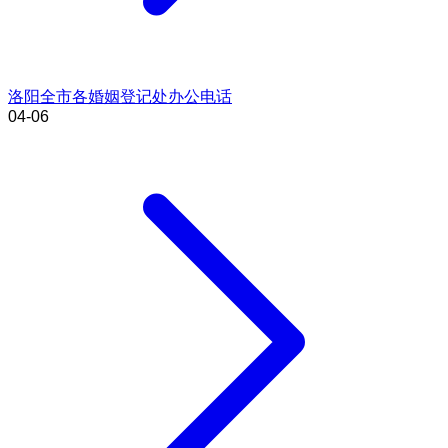
洛阳全市各婚姻登记处办公电话
04-06