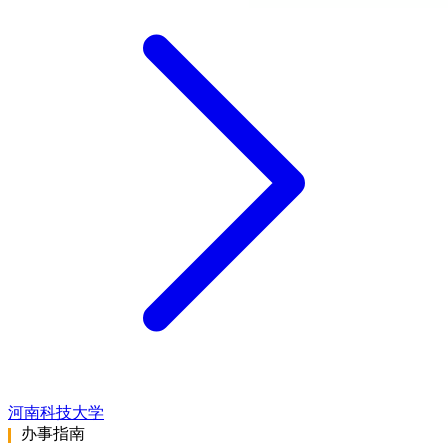
河南科技大学
办事指南