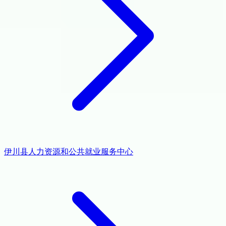
伊川县人力资源和公共就业服务中心