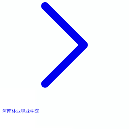
河南林业职业学院