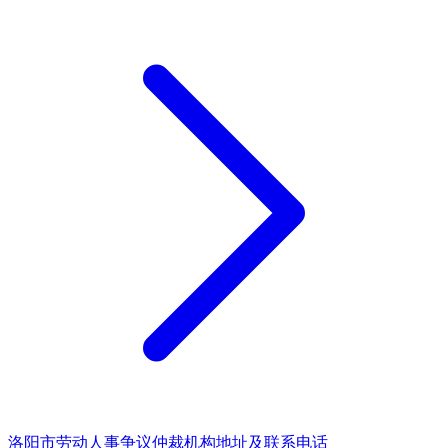
洛阳市劳动人事争议仲裁机构地址及联系电话