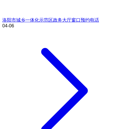
洛阳市城乡一体化示范区政务大厅窗口预约电话
04-06