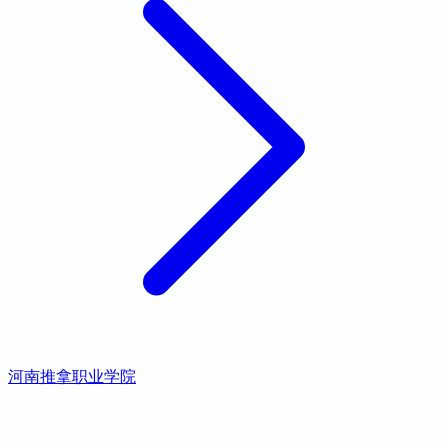
河南推拿职业学院