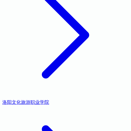
洛阳文化旅游职业学院