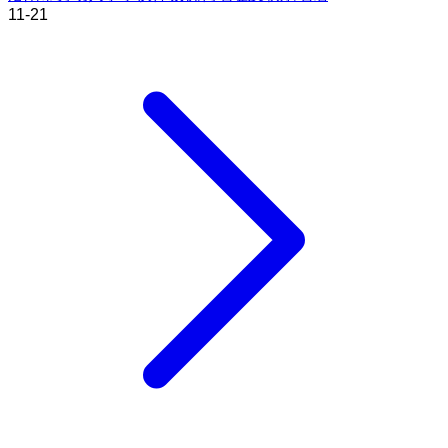
11-21