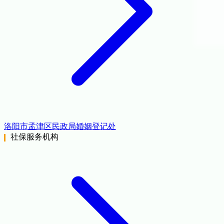
洛阳市孟津区民政局婚姻登记处
社保服务机构