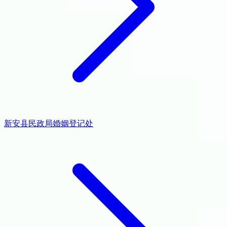
新安县民政局婚姻登记处