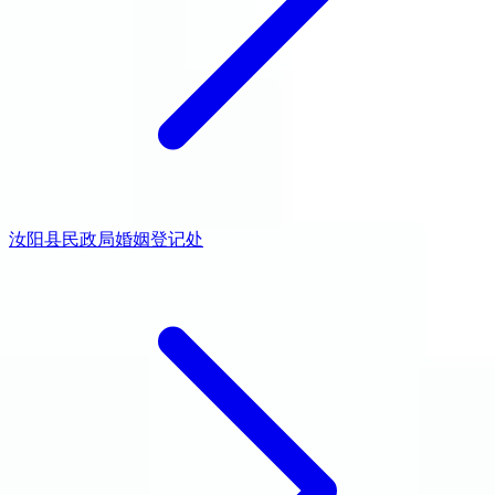
汝阳县民政局婚姻登记处