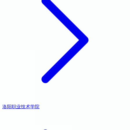
洛阳职业技术学院