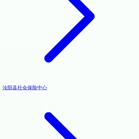
汝阳县社会保险中心