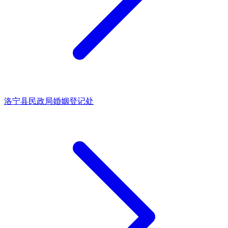
洛宁县民政局婚姻登记处