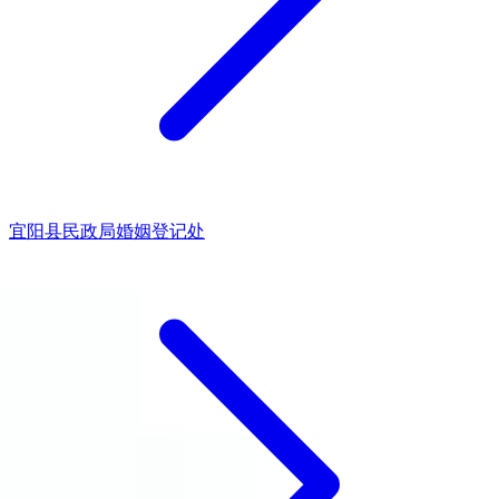
宜阳县民政局婚姻登记处