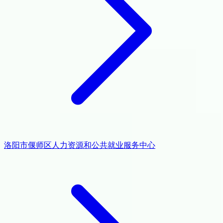
洛阳市偃师区人力资源和公共就业服务中心