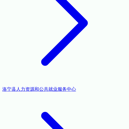
洛宁县人力资源和公共就业服务中心