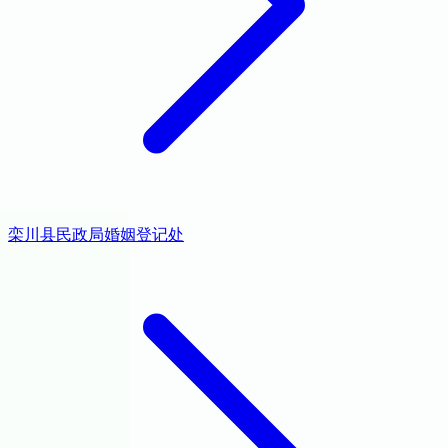
栾川县民政局婚姻登记处