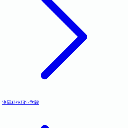
洛阳科技职业学院