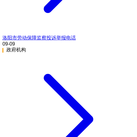
洛阳市劳动保障监察投诉举报电话
09-09
政府机构