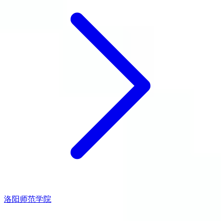
洛阳师范学院