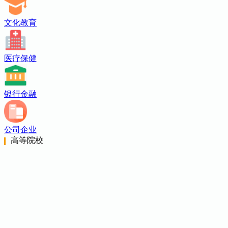
文化教育
医疗保健
银行金融
公司企业
高等院校