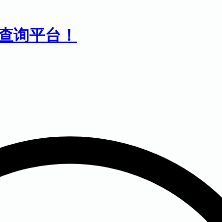
息查询平台！