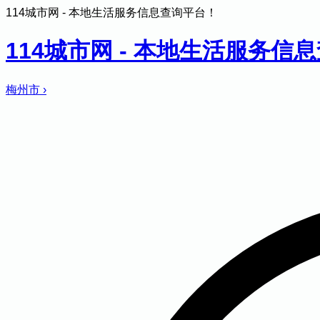
114城市网 - 本地生活服务信息查询平台！
114城市网 - 本地生活服务信
梅州市
›