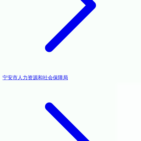
宁安市人力资源和社会保障局