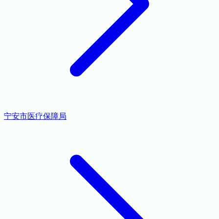
宁安市医疗保障局