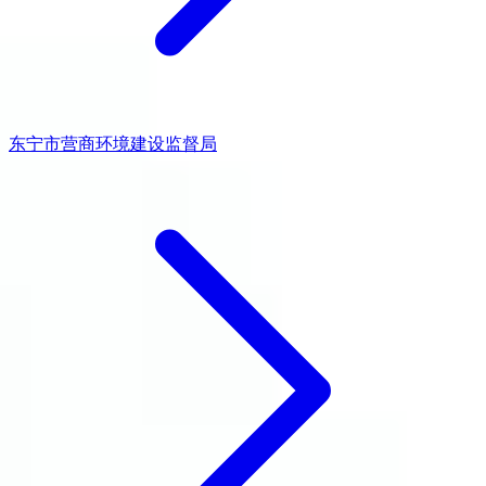
东宁市营商环境建设监督局