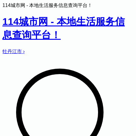
114城市网 - 本地生活服务信息查询平台！
114城市网 - 本地生活服务信
息查询平台！
牡丹江市
›