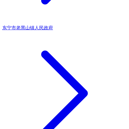
东宁市老黑山镇人民政府