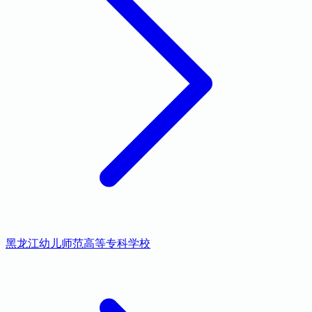
黑龙江幼儿师范高等专科学校