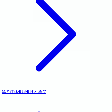
黑龙江林业职业技术学院