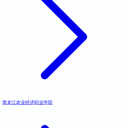
黑龙江农业经济职业学院