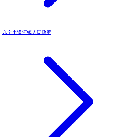
东宁市道河镇人民政府