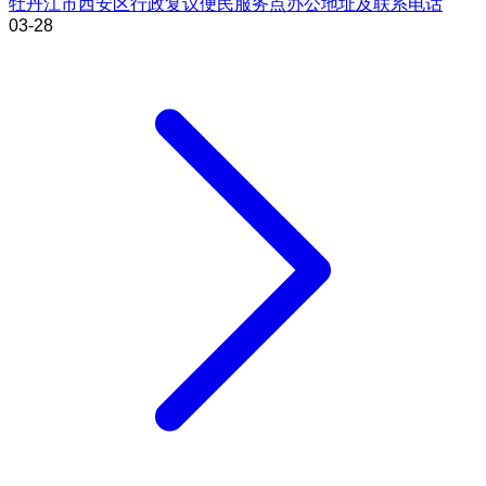
牡丹江市西安区行政复议便民服务点办公地址及联系电话
03-28