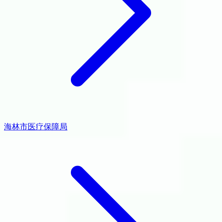
海林市医疗保障局