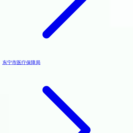
东宁市医疗保障局