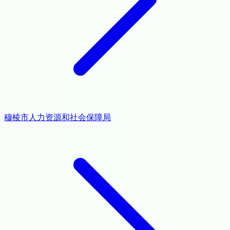
穆棱市人力资源和社会保障局