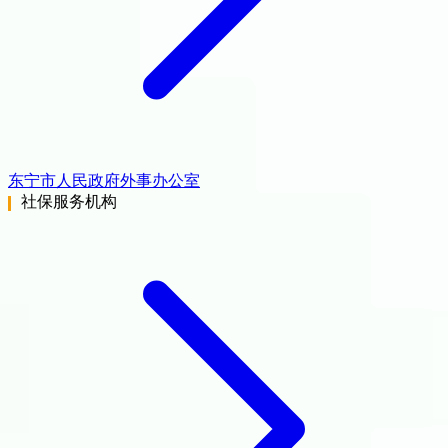
东宁市人民政府外事办公室
社保服务机构