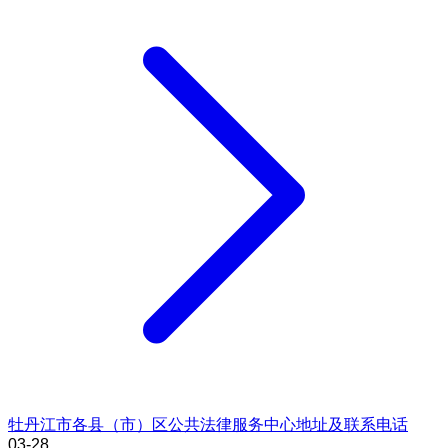
牡丹江市各县（市）区公共法律服务中心地址及联系电话
03-28