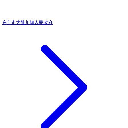
东宁市大肚川镇人民政府