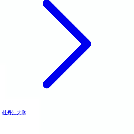
牡丹江大学