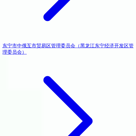
东宁市中俄互市贸易区管理委员会（黑龙江东宁经济开发区管
理委员会）