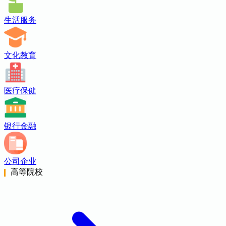
生活服务
文化教育
医疗保健
银行金融
公司企业
高等院校