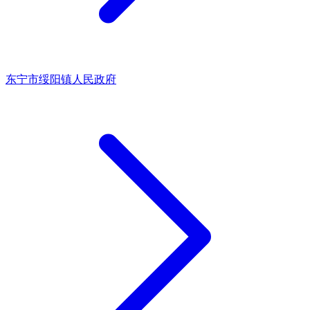
东宁市绥阳镇人民政府