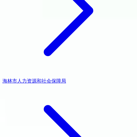
海林市人力资源和社会保障局