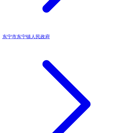
东宁市东宁镇人民政府