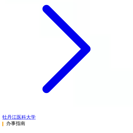
牡丹江医科大学
办事指南