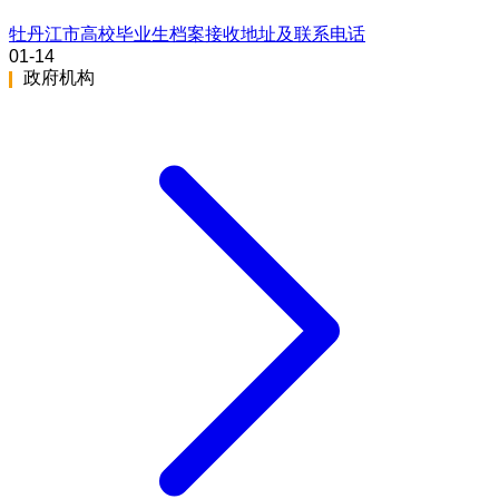
牡丹江市高校毕业生档案接收地址及联系电话
01-14
政府机构