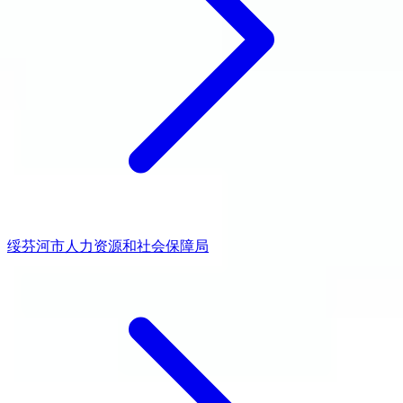
绥芬河市人力资源和社会保障局