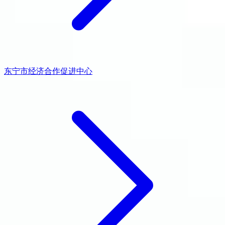
东宁市经济合作促进中心