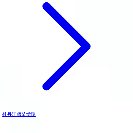
牡丹江师范学院