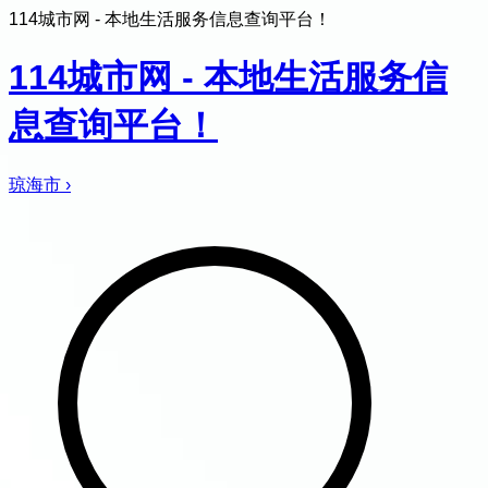
114城市网 - 本地生活服务信息查询平台！
114城市网 - 本地生活服务信
息查询平台！
琼海市
›