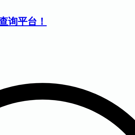
息查询平台！