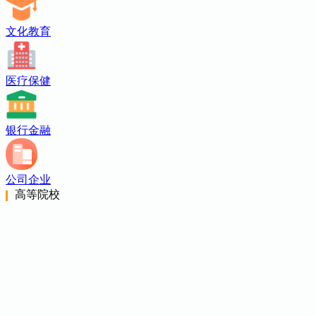
文化教育
医疗保健
银行金融
公司企业
高等院校