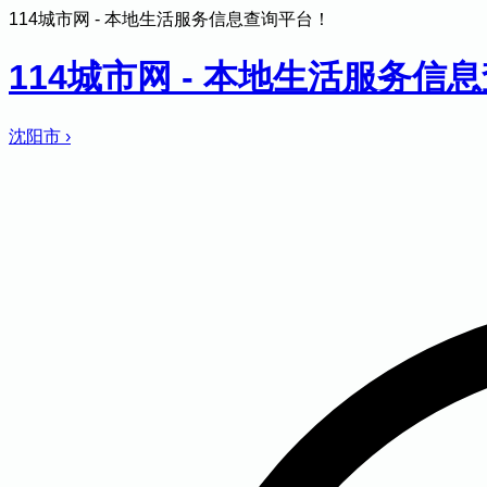
114城市网 - 本地生活服务信息查询平台！
114城市网 - 本地生活服务信
沈阳市
›