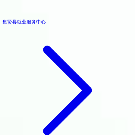
集贤县就业服务中心