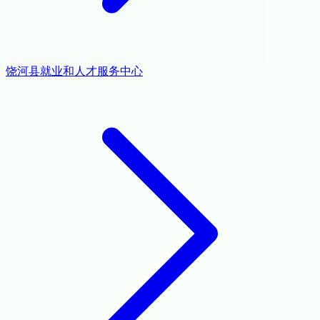
饶河县就业和人才服务中心