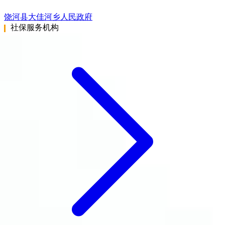
饶河县大佳河乡人民政府
社保服务机构