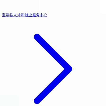
宝清县人才和就业服务中心