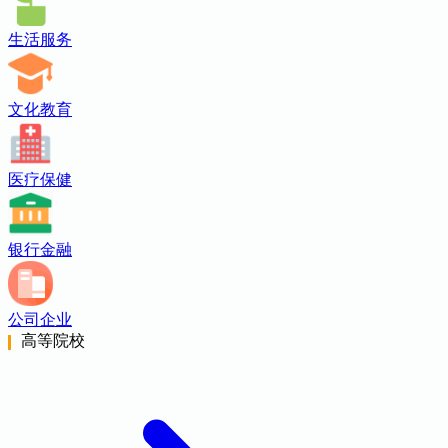
生活服务
文化教育
医疗保健
银行金融
公司企业
高等院校