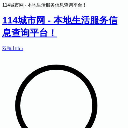
114城市网 - 本地生活服务信息查询平台！
114城市网 - 本地生活服务信
息查询平台！
双鸭山市
›