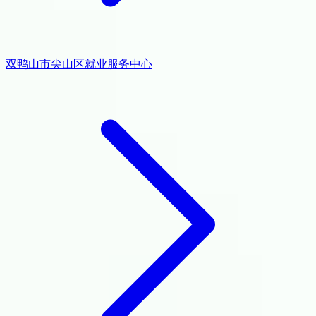
双鸭山市尖山区就业服务中心