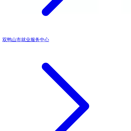
双鸭山市就业服务中心