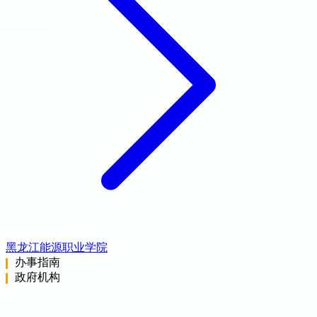
黑龙江能源职业学院
办事指南
政府机构