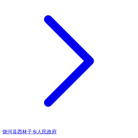
饶河县西林子乡人民政府