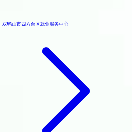
双鸭山市四方台区就业服务中心