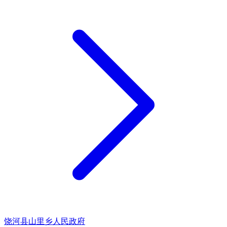
饶河县山里乡人民政府