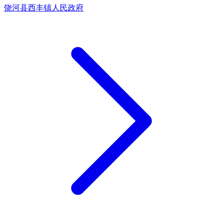
饶河县西丰镇人民政府