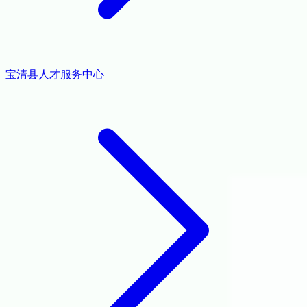
宝清县人才服务中心