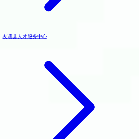
友谊县人才服务中心