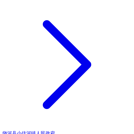
饶河县小佳河镇人民政府