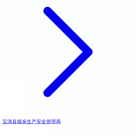
宝清县煤炭生产安全管理局