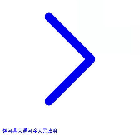
饶河县大通河乡人民政府