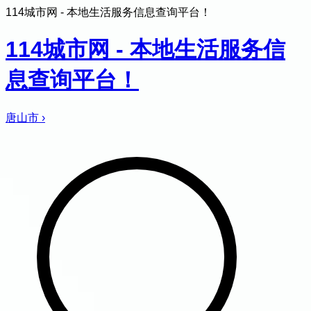
114城市网 - 本地生活服务信息查询平台！
114城市网 - 本地生活服务信
息查询平台！
唐山市
›