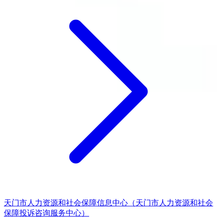
天门市人力资源和社会保障信息中心（天门市人力资源和社会
保障投诉咨询服务中心）