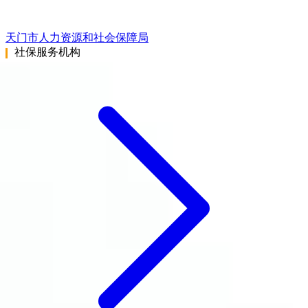
天门市人力资源和社会保障局
社保服务机构