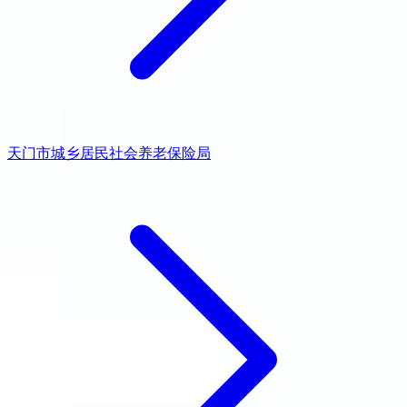
天门市城乡居民社会养老保险局