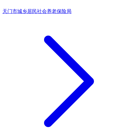
天门市城乡居民社会养老保险局