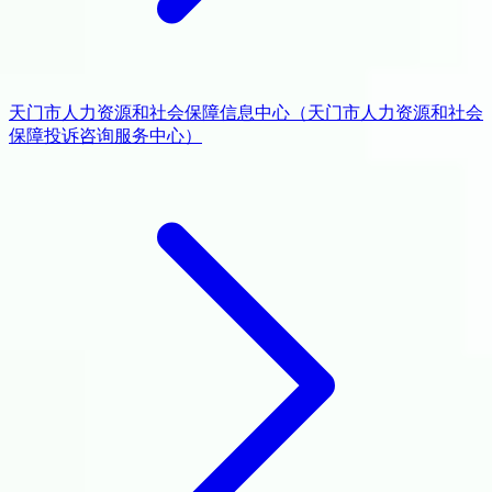
天门市人力资源和社会保障信息中心（天门市人力资源和社会
保障投诉咨询服务中心）