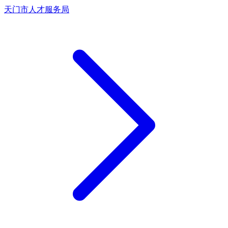
天门市人才服务局