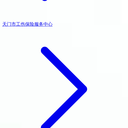
天门市工伤保险服务中心