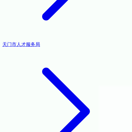
天门市人才服务局