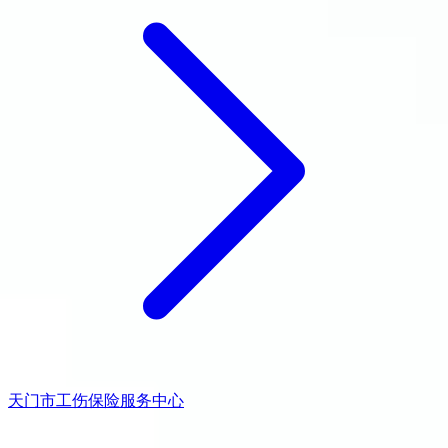
天门市工伤保险服务中心