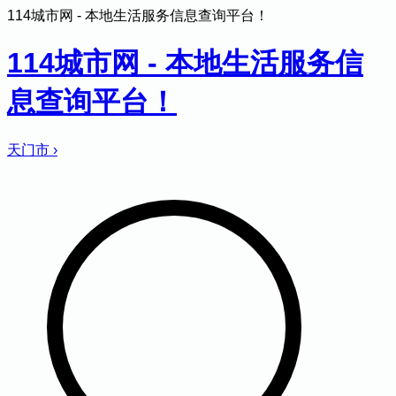
114城市网 - 本地生活服务信息查询平台！
114城市网 - 本地生活服务信
息查询平台！
天门市
›