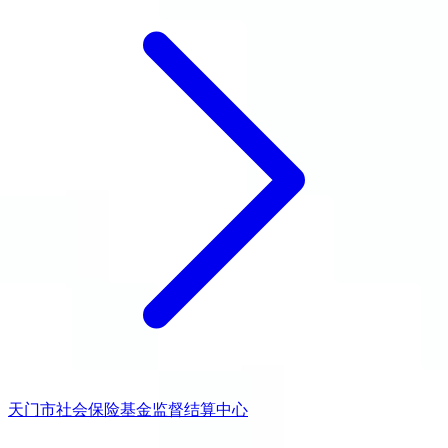
天门市社会保险基金监督结算中心