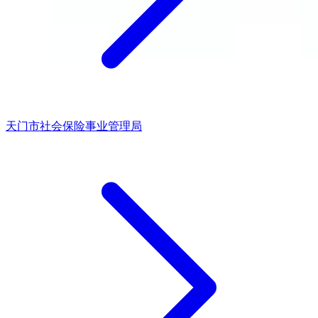
天门市社会保险事业管理局