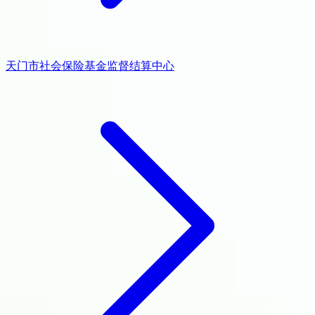
天门市社会保险基金监督结算中心