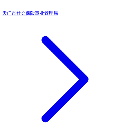
天门市社会保险事业管理局