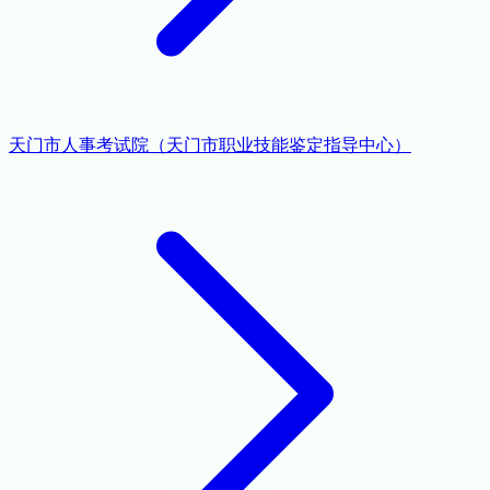
天门市人事考试院（天门市职业技能鉴定指导中心）