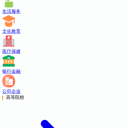
生活服务
文化教育
医疗保健
银行金融
公司企业
高等院校