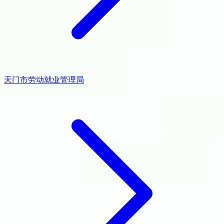
天门市劳动就业管理局