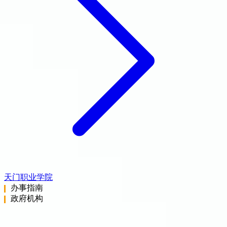
天门职业学院
办事指南
政府机构