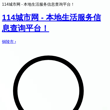
114城市网 - 本地生活服务信息查询平台！
114城市网 - 本地生活服务信
息查询平台！
铜陵市
›