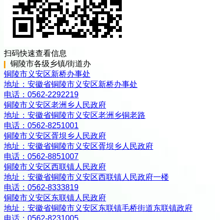
扫码快速查看信息
铜陵市
各级
乡镇/街道办
铜陵市义安区新桥办事处
地址：
安徽省铜陵市义安区新桥办事处
电话：
0562-2292219
铜陵市义安区老洲乡人民政府
地址：
安徽省铜陵市义安区老洲乡铜老路
电话：
0562-8251001
铜陵市义安区胥坝乡人民政府
地址：
安徽省铜陵市义安区胥坝乡人民政府
电话：
0562-8851007
铜陵市义安区西联镇人民政府
地址：
安徽省铜陵市义安区西联镇人民政府一楼
电话：
0562-8333819
铜陵市义安区东联镇人民政府
地址：
安徽省铜陵市义安区东联镇毛桥街道东联镇政府
电话：
0562-8231005