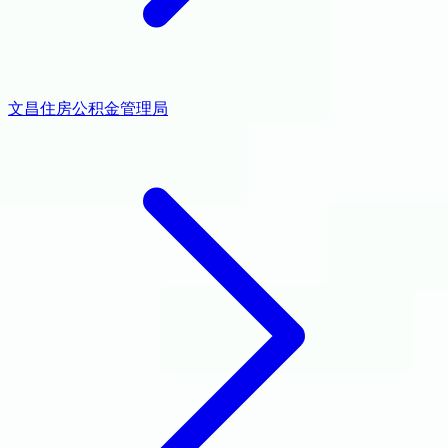
文昌住房公积金管理局