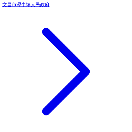
文昌市潭牛镇人民政府