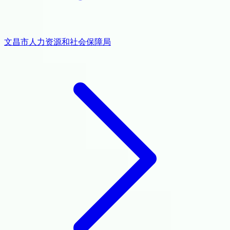
文昌市人力资源和社会保障局