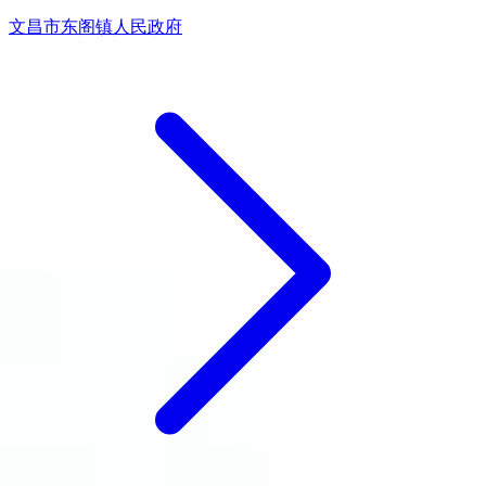
文昌市东阁镇人民政府