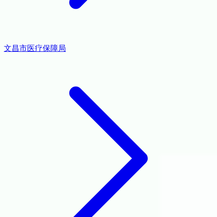
文昌市医疗保障局