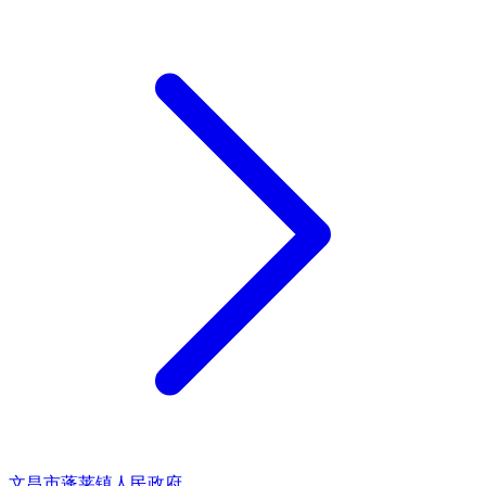
文昌市蓬莱镇人民政府