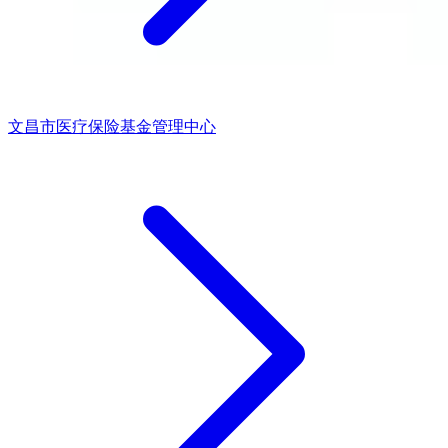
文昌市医疗保险基金管理中心