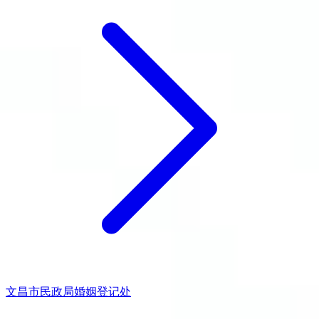
文昌市民政局婚姻登记处