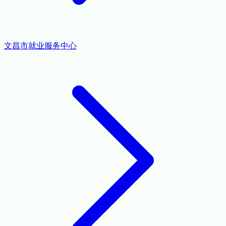
文昌市就业服务中心