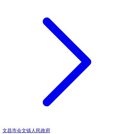
文昌市会文镇人民政府