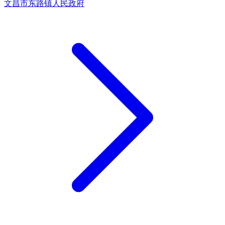
文昌市东路镇人民政府