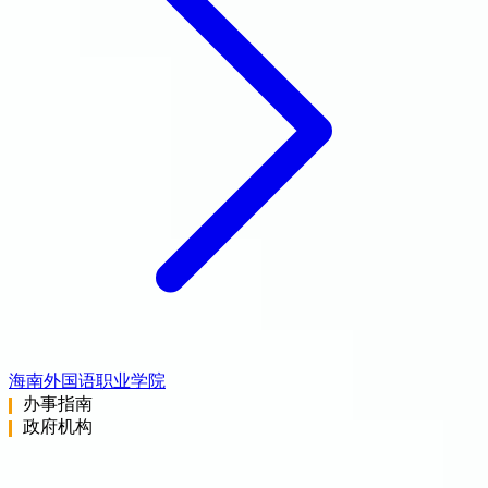
海南外国语职业学院
办事指南
政府机构