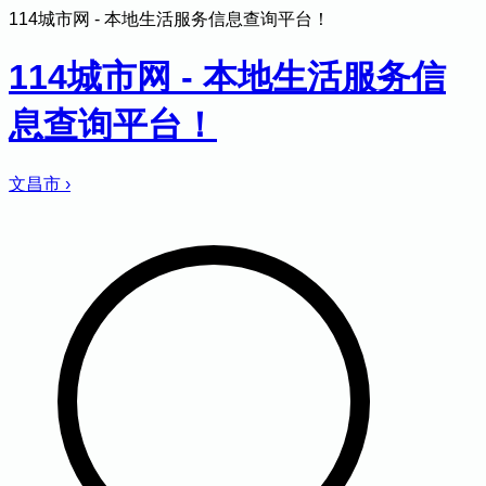
114城市网 - 本地生活服务信息查询平台！
114城市网 - 本地生活服务信
息查询平台！
文昌市
›