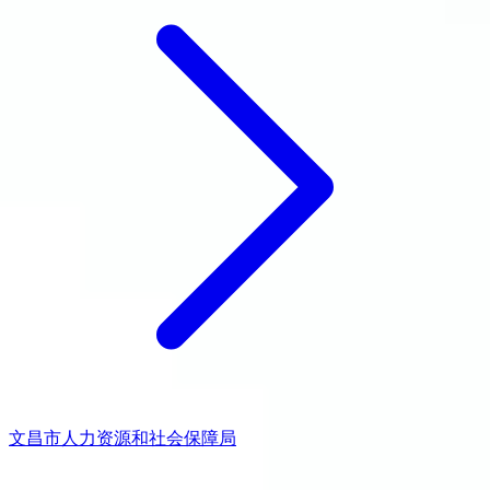
文昌市人力资源和社会保障局