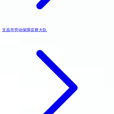
文昌市劳动保障监察大队