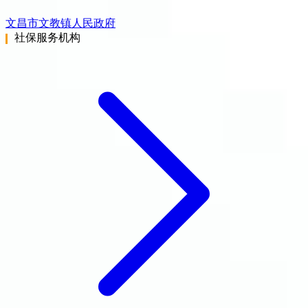
文昌市文教镇人民政府
社保服务机构