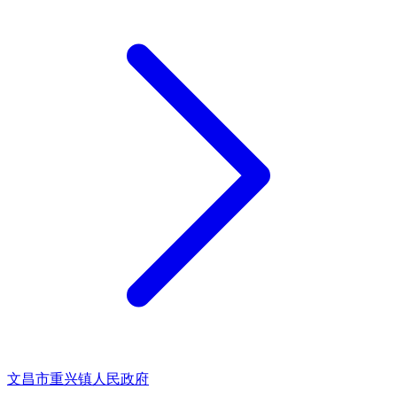
文昌市重兴镇人民政府