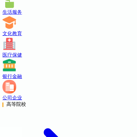
生活服务
文化教育
医疗保健
银行金融
公司企业
高等院校