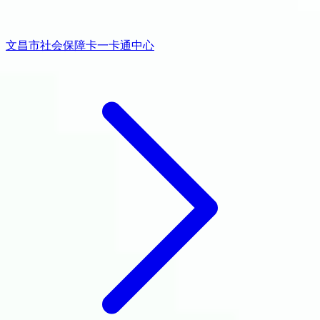
文昌市社会保障卡一卡通中心