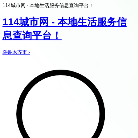
114城市网 - 本地生活服务信息查询平台！
114城市网 - 本地生活服务信
息查询平台！
乌鲁木齐市
›