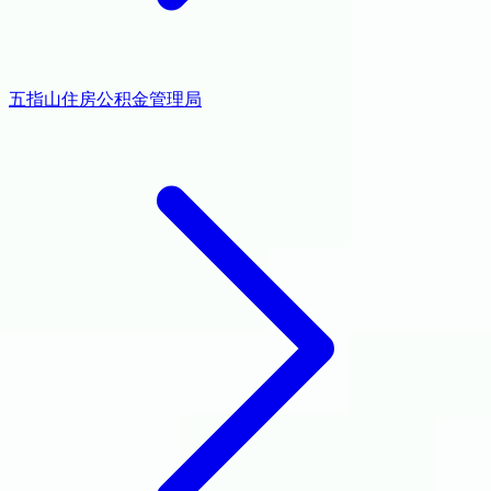
五指山住房公积金管理局