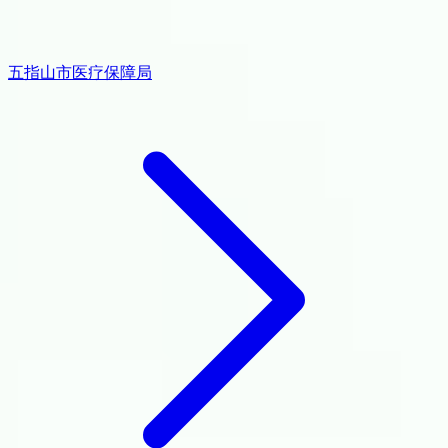
五指山市医疗保障局