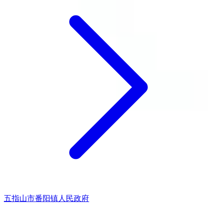
五指山市番阳镇人民政府