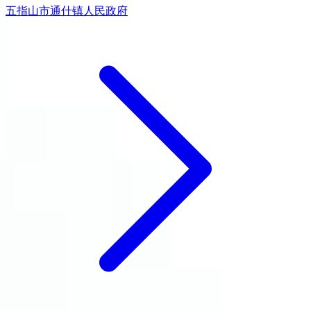
五指山市通什镇人民政府