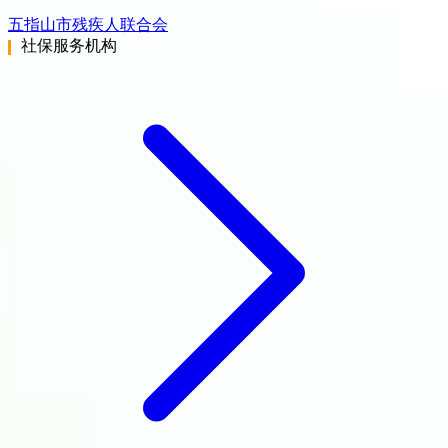
五指山市残疾人联合会
社保服务机构