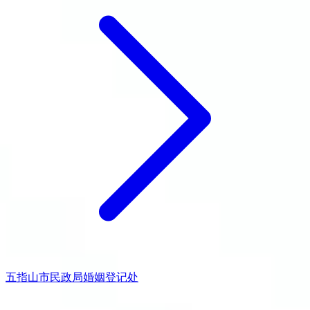
五指山市民政局婚姻登记处