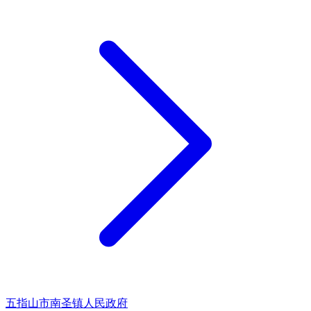
五指山市南圣镇人民政府