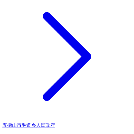
五指山市毛道乡人民政府