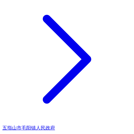
五指山市毛阳镇人民政府