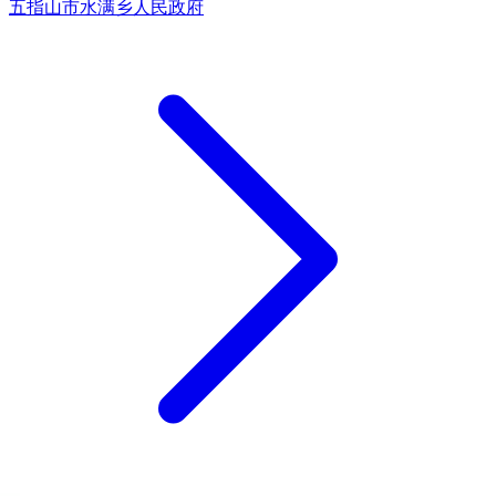
五指山市水满乡人民政府