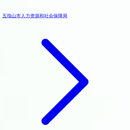
五指山市人力资源和社会保障局