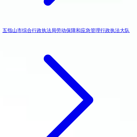
五指山市综合行政执法局劳动保障和应急管理行政执法大队