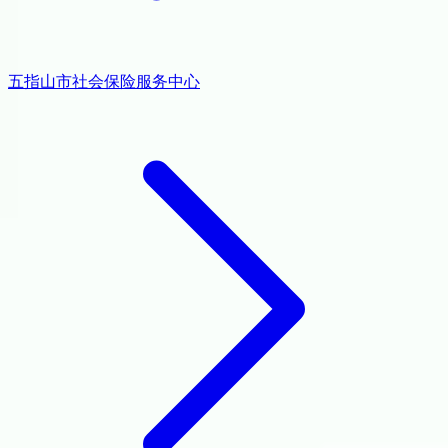
五指山市社会保险服务中心