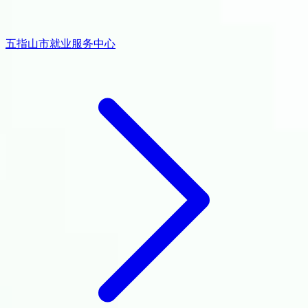
五指山市就业服务中心