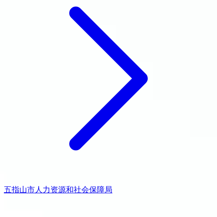
五指山市人力资源和社会保障局