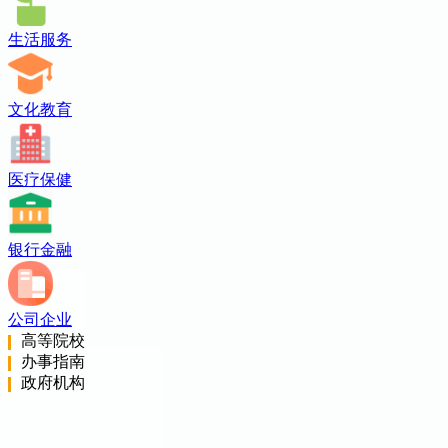
生活服务
文化教育
医疗保健
银行金融
公司企业
高等院校
办事指南
政府机构