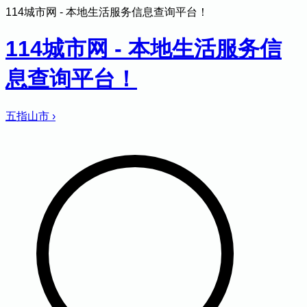
114城市网 - 本地生活服务信息查询平台！
114城市网 - 本地生活服务信
息查询平台！
五指山市
›