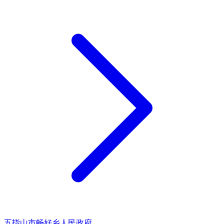
五指山市畅好乡人民政府