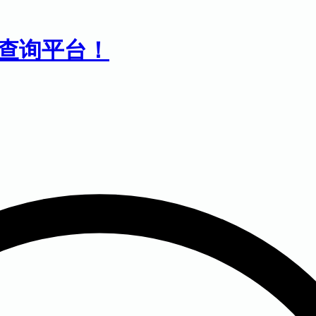
息查询平台！