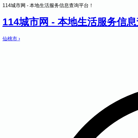
114城市网 - 本地生活服务信息查询平台！
114城市网 - 本地生活服务信
仙桃市
›