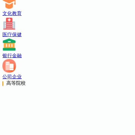
文化教育
医疗保健
银行金融
公司企业
高等院校