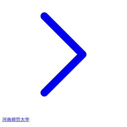
河南师范大学