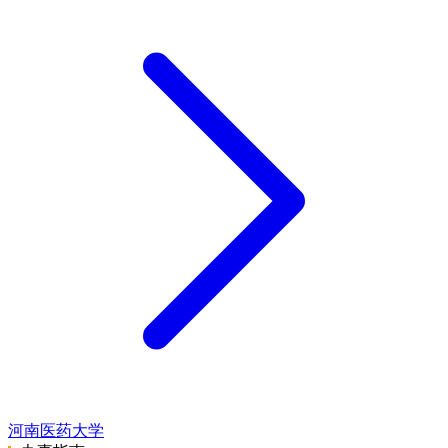
河南医药大学