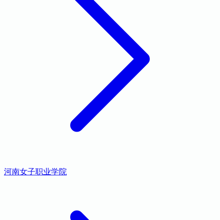
河南女子职业学院