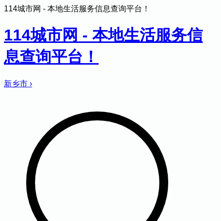
114城市网 - 本地生活服务信息查询平台！
114城市网 - 本地生活服务信
息查询平台！
新乡市
›