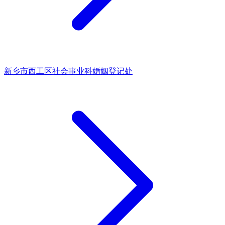
新乡市西工区社会事业科婚姻登记处