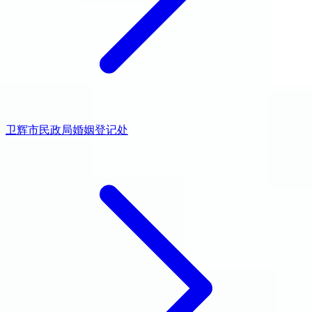
卫辉市民政局婚姻登记处