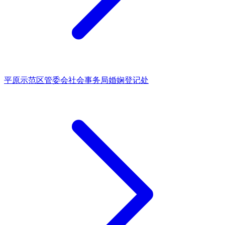
平原示范区管委会社会事务局婚娴登记处