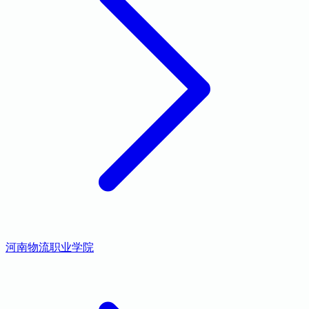
河南物流职业学院