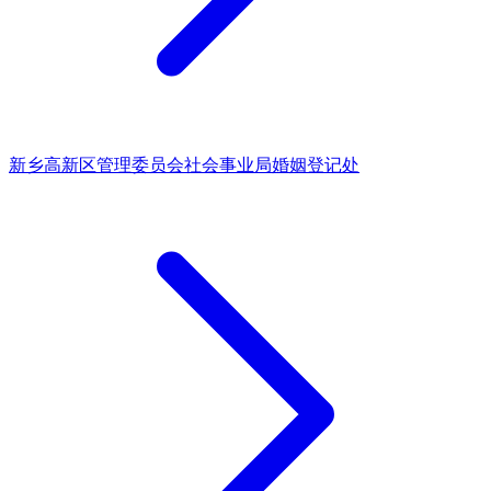
新乡高新区管理委员会社会事业局婚姻登记处