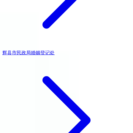
辉县市民政局婚姻登记处