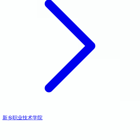
新乡职业技术学院