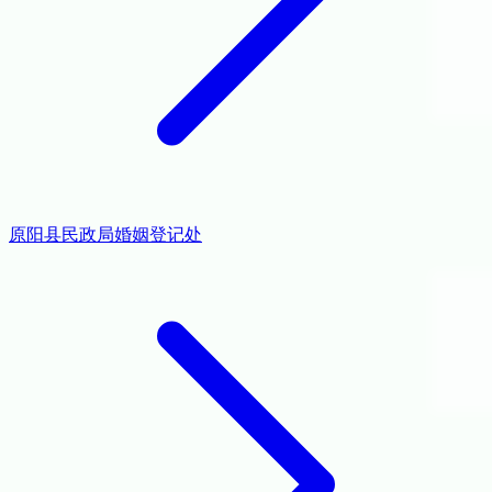
原阳县民政局婚姻登记处