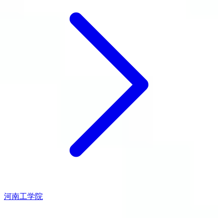
河南工学院