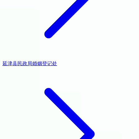
延津县民政局婚姻登记处