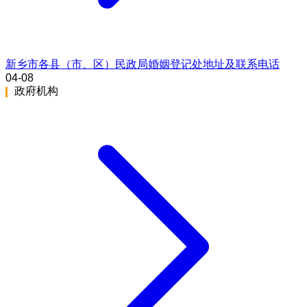
新乡市各县（市、区）民政局婚姻登记处地址及联系电话
04-08
政府机构