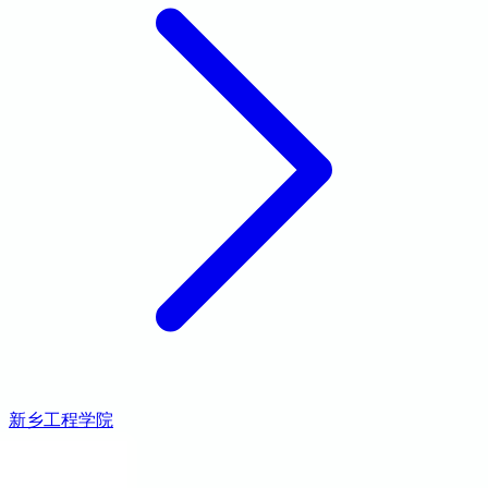
新乡工程学院