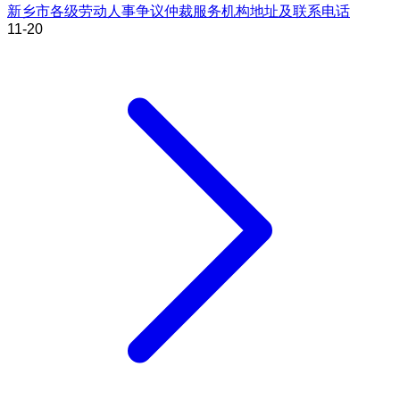
新乡市各级劳动人事争议仲裁服务机构地址及联系电话
11-20