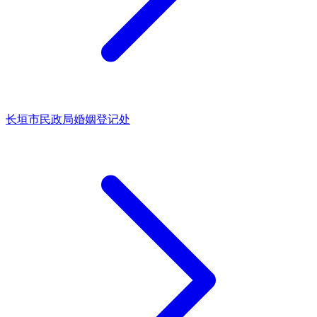
长垣市民政局婚姻登记处