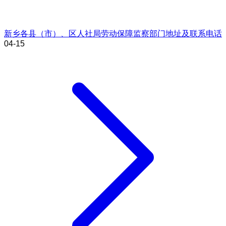
新乡各县（市）、区人社局劳动保障监察部门地址及联系电话
04-15