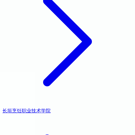
长垣烹饪职业技术学院