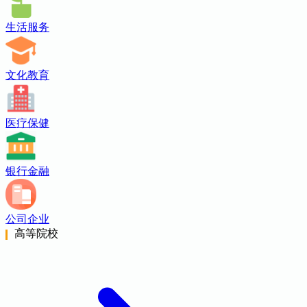
生活服务
文化教育
医疗保健
银行金融
公司企业
高等院校