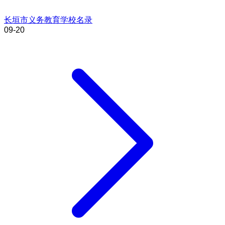
长垣市义务教育学校名录
09-20