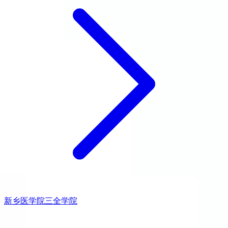
新乡医学院三全学院