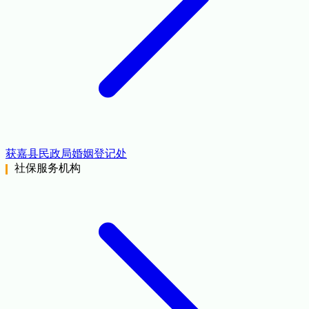
获嘉县民政局婚姻登记处
社保服务机构