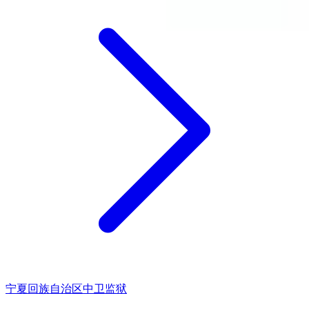
宁夏回族自治区中卫监狱