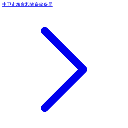
中卫市粮食和物资储备局