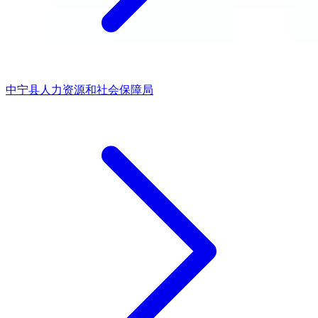
中宁县人力资源和社会保障局