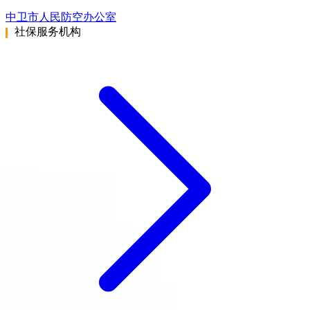
中卫市人民防空办公室
社保服务机构