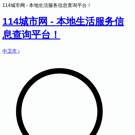
114城市网 - 本地生活服务信息查询平台！
114城市网 - 本地生活服务信
息查询平台！
中卫市
›