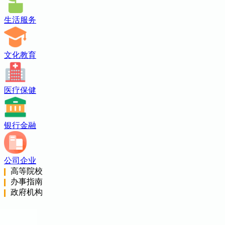
生活服务
文化教育
医疗保健
银行金融
公司企业
高等院校
办事指南
政府机构