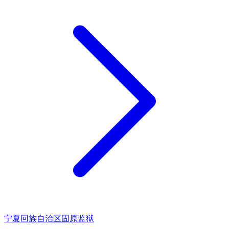
宁夏回族自治区固原监狱