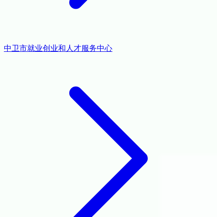
中卫市就业创业和人才服务中心