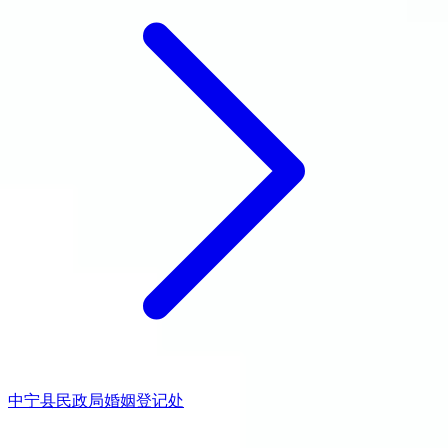
中宁县民政局婚姻登记处