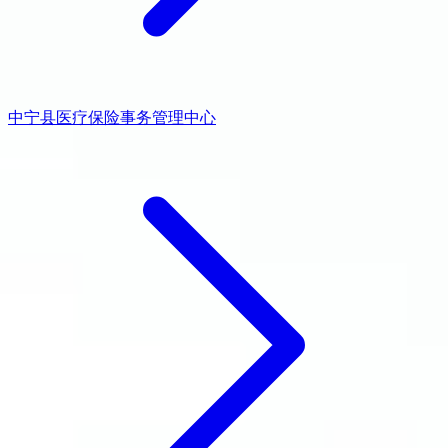
中宁县医疗保险事务管理中心