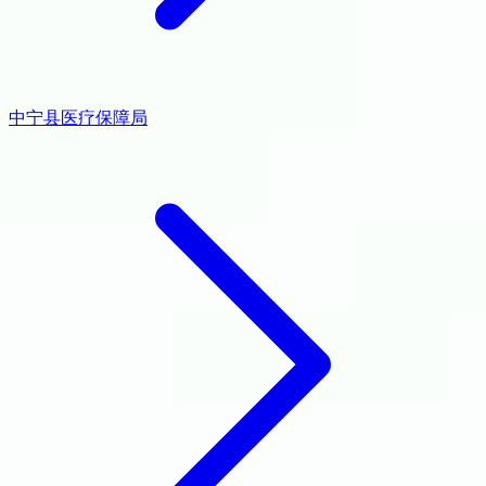
中宁县医疗保障局