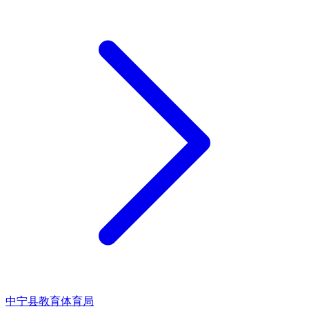
中宁县教育体育局