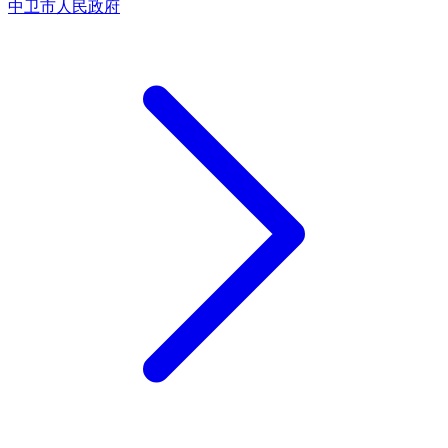
中卫市人民政府