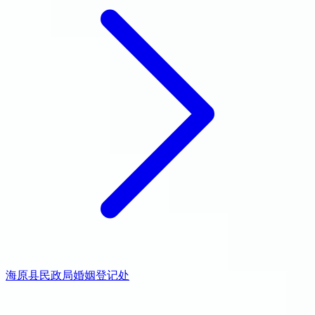
海原县民政局婚姻登记处