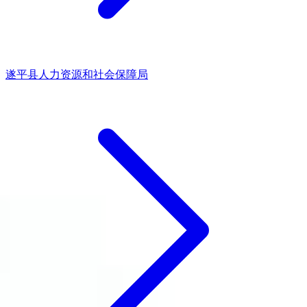
遂平县人力资源和社会保障局