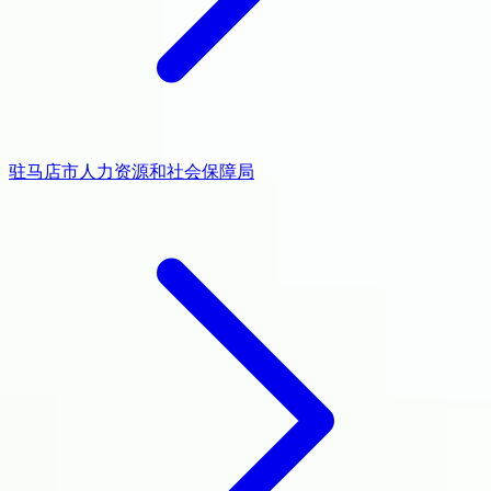
驻马店市人力资源和社会保障局