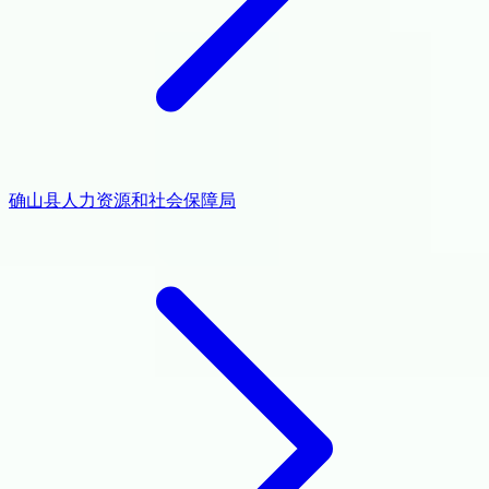
确山县人力资源和社会保障局