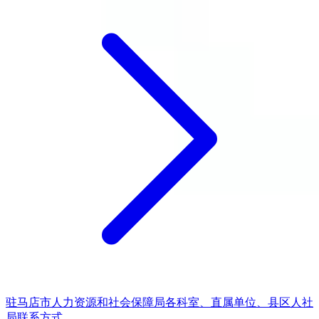
驻马店市人力资源和社会保障局各科室、直属单位、县区人社
局联系方式