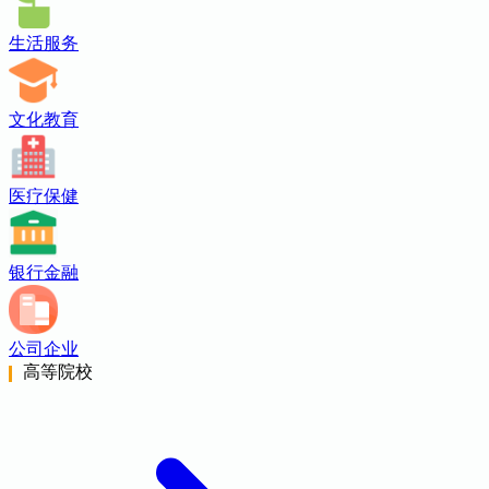
生活服务
文化教育
医疗保健
银行金融
公司企业
高等院校