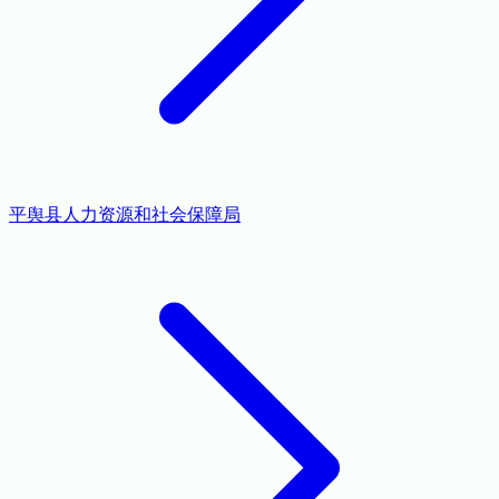
平舆县人力资源和社会保障局