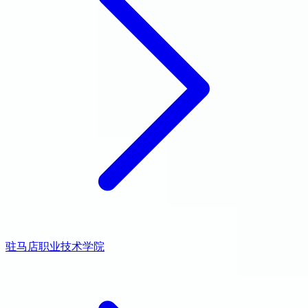
驻马店职业技术学院