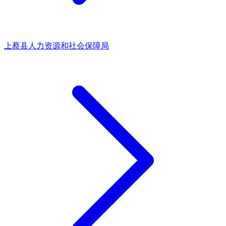
上蔡县人力资源和社会保障局