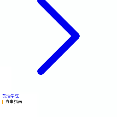
黄淮学院
办事指南