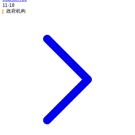
11-18
政府机构