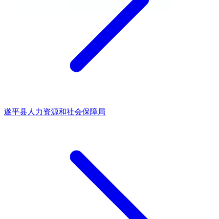
遂平县人力资源和社会保障局