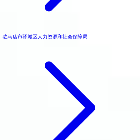
驻马店市驿城区人力资源和社会保障局