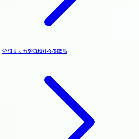
泌阳县人力资源和社会保障局