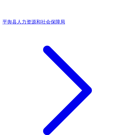
平舆县人力资源和社会保障局