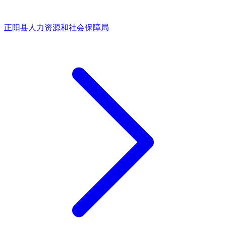
正阳县人力资源和社会保障局