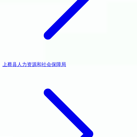
上蔡县人力资源和社会保障局