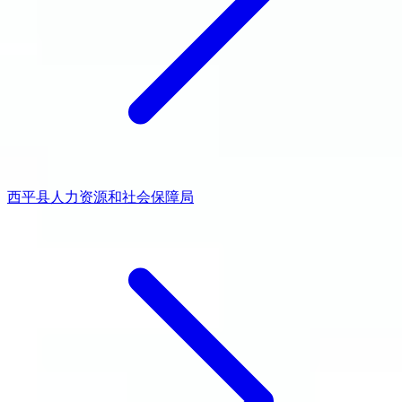
西平县人力资源和社会保障局