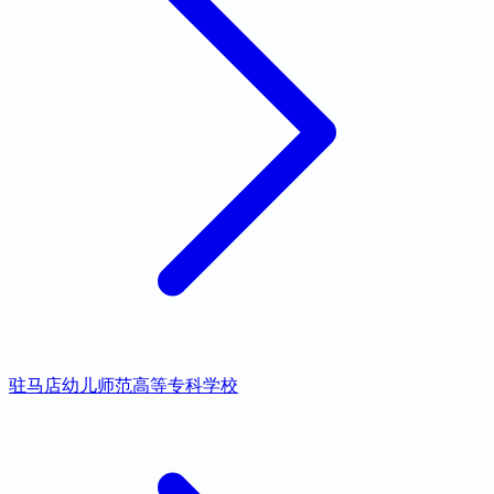
驻马店幼儿师范高等专科学校