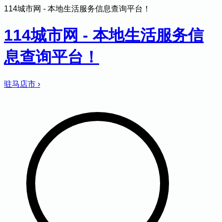
114城市网 - 本地生活服务信息查询平台！
114城市网 - 本地生活服务信
息查询平台！
驻马店市
›