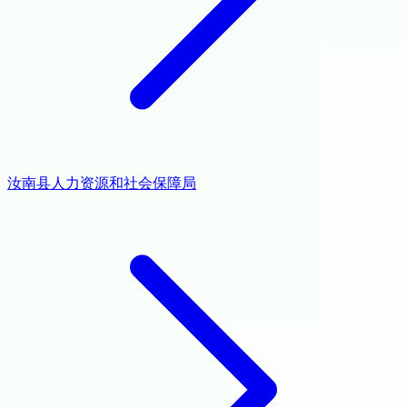
汝南县人力资源和社会保障局