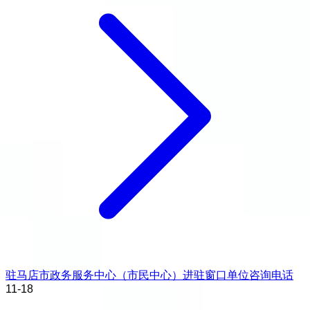
驻马店市政务服务中心（市民中心）进驻窗口单位咨询电话
11-18