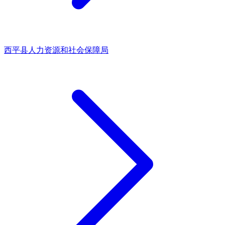
西平县人力资源和社会保障局