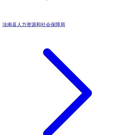
汝南县人力资源和社会保障局