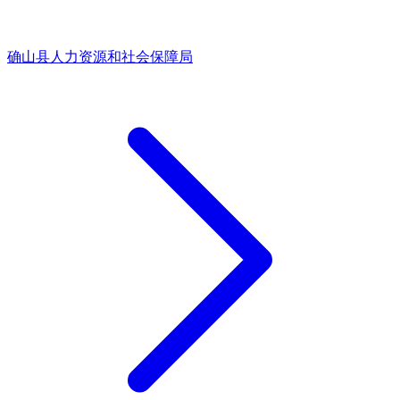
确山县人力资源和社会保障局