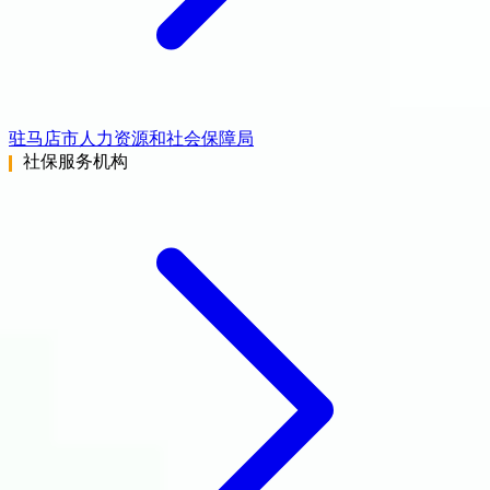
驻马店市人力资源和社会保障局
社保服务机构