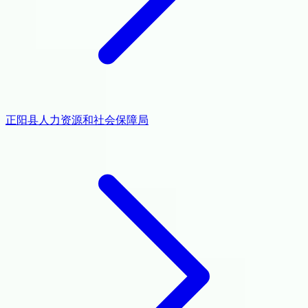
正阳县人力资源和社会保障局