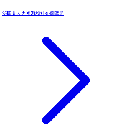
泌阳县人力资源和社会保障局