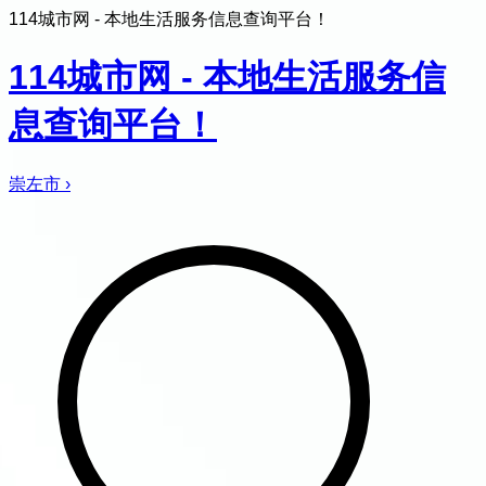
114城市网 - 本地生活服务信息查询平台！
114城市网 - 本地生活服务信
息查询平台！
崇左市
›