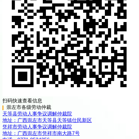
扫码快速查看信息
崇左市
各级
劳动仲裁
天等县劳动人事争议调解仲裁院
地址：
广西崇左市天等县天等镇仕民新区
凭祥市劳动人事争议调解仲裁院
地址：
广西崇左市凭祥市南大路7号