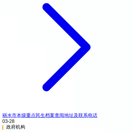
丽水市本级重点民生档案查阅地址及联系电话
03-28
政府机构