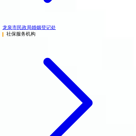
龙泉市民政局婚姻登记处
社保服务机构