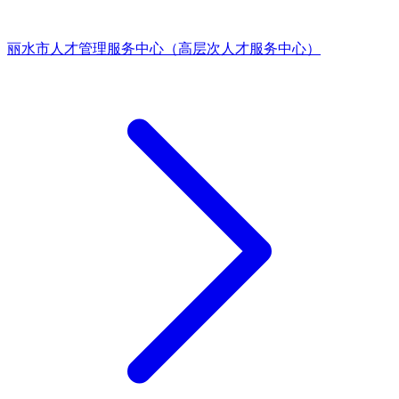
丽水市人才管理服务中心（高层次人才服务中心）