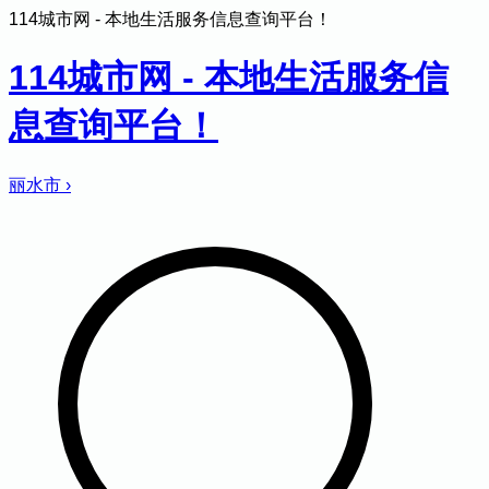
114城市网 - 本地生活服务信息查询平台！
114城市网 - 本地生活服务信
息查询平台！
丽水市
›