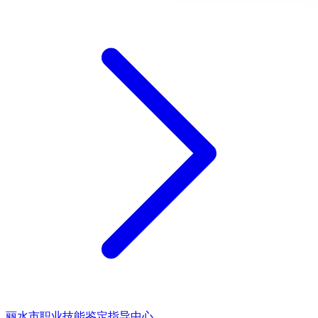
丽水市职业技能鉴定指导中心