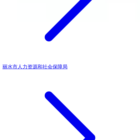
丽水市人力资源和社会保障局