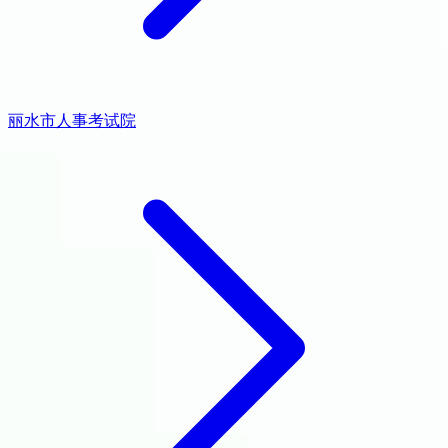
丽水市人事考试院