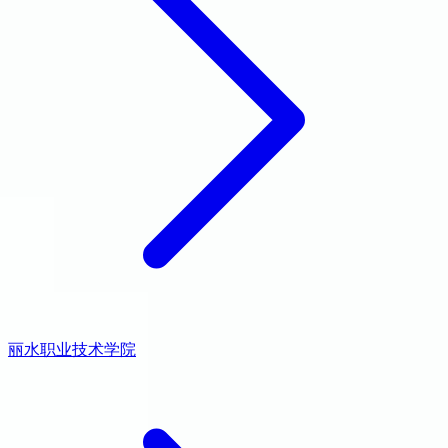
丽水职业技术学院