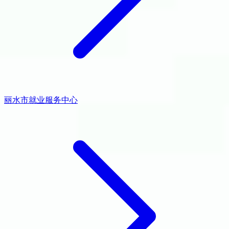
丽水市就业服务中心