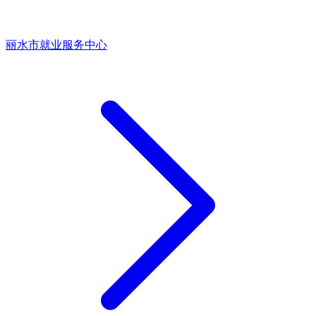
丽水市就业服务中心