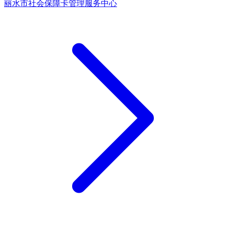
丽水市社会保障卡管理服务中心