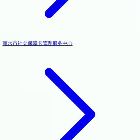
丽水市社会保障卡管理服务中心