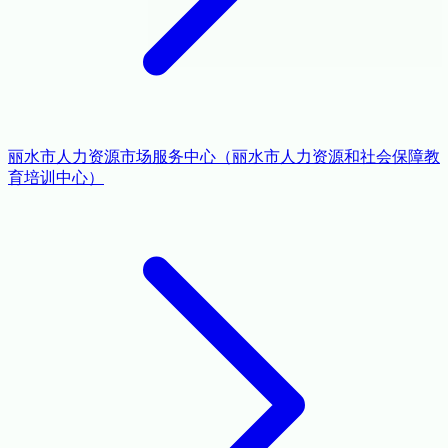
丽水市人力资源市场服务中心（丽水市人力资源和社会保障教
育培训中心）