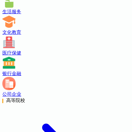
生活服务
文化教育
医疗保健
银行金融
公司企业
高等院校