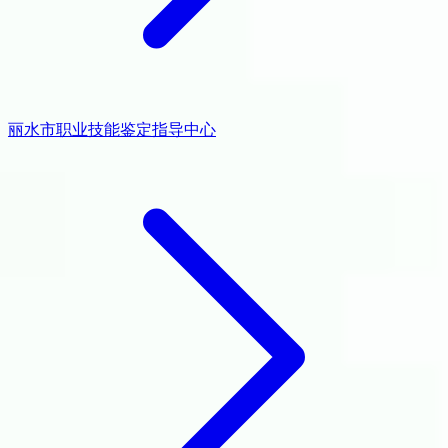
丽水市职业技能鉴定指导中心