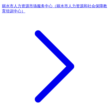
丽水市人力资源市场服务中心（丽水市人力资源和社会保障教
育培训中心）