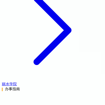
丽水学院
办事指南