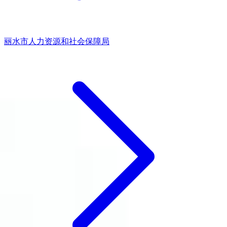
丽水市人力资源和社会保障局