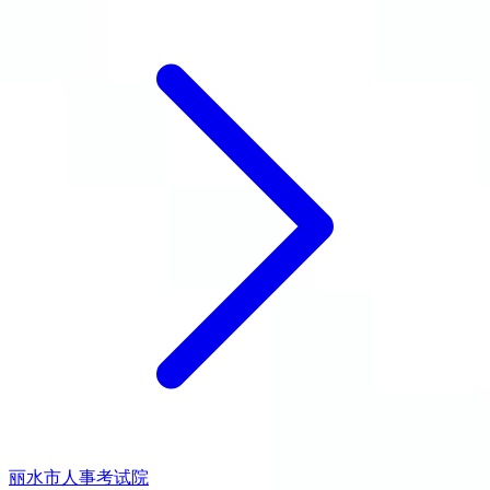
丽水市人事考试院