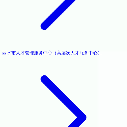
丽水市人才管理服务中心（高层次人才服务中心）