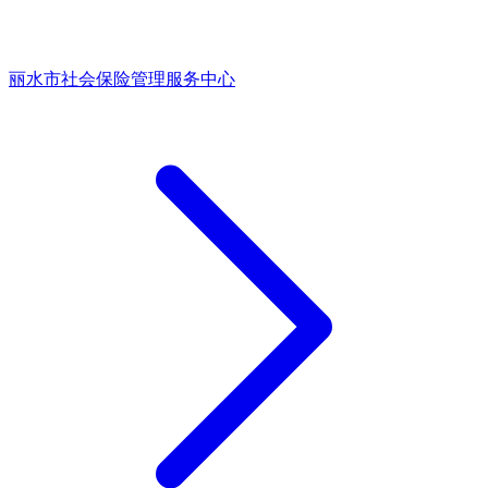
丽水市社会保险管理服务中心