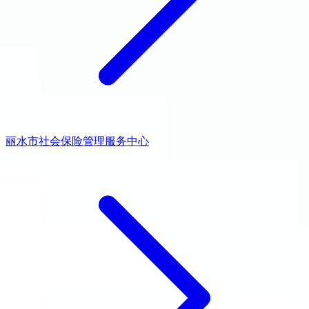
丽水市社会保险管理服务中心