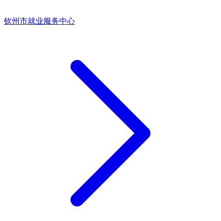
钦州市就业服务中心