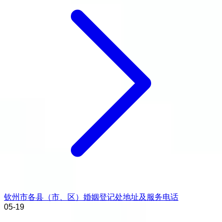
钦州市各县（市、区）婚姻登记处地址及服务电话
05-19