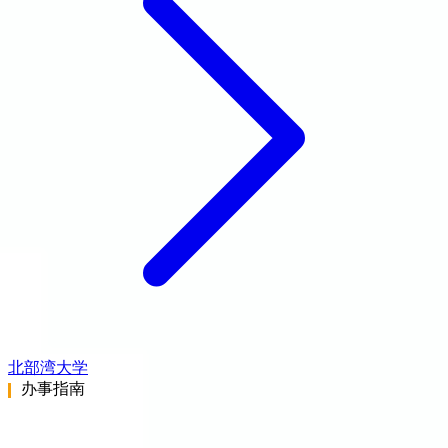
北部湾大学
办事指南