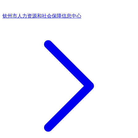
钦州市人力资源和社会保障信息中心