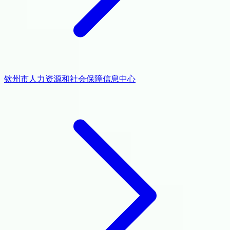
钦州市人力资源和社会保障信息中心