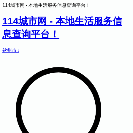
114城市网 - 本地生活服务信息查询平台！
114城市网 - 本地生活服务信
息查询平台！
钦州市
›