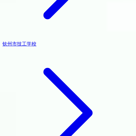
钦州市技工学校