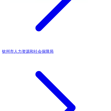
钦州市人力资源和社会保障局