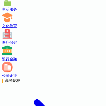
生活服务
文化教育
医疗保健
银行金融
公司企业
高等院校