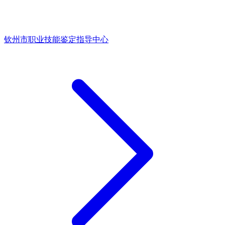
钦州市职业技能鉴定指导中心