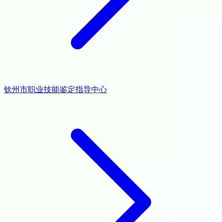
钦州市职业技能鉴定指导中心