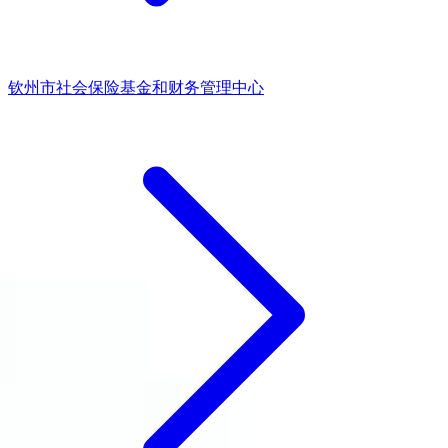
钦州市社会保险基金和财务管理中心