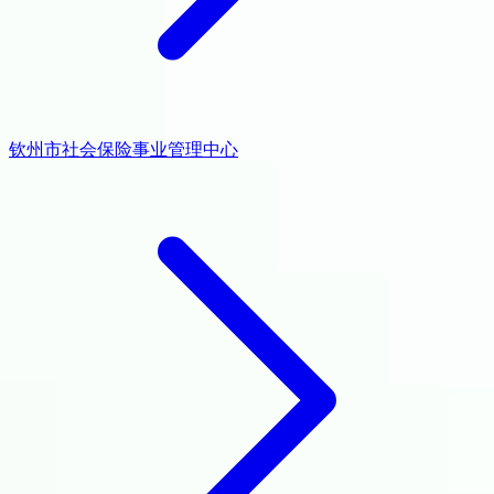
钦州市社会保险事业管理中心