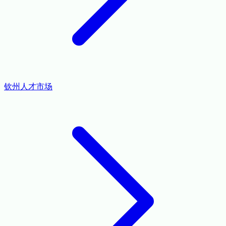
钦州人才市场