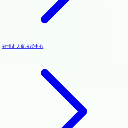
钦州市人事考试中心