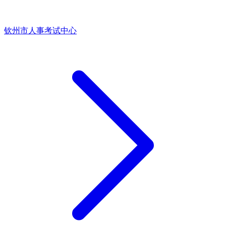
钦州市人事考试中心