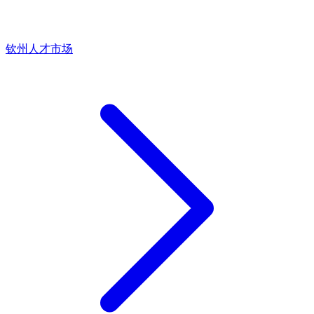
钦州人才市场