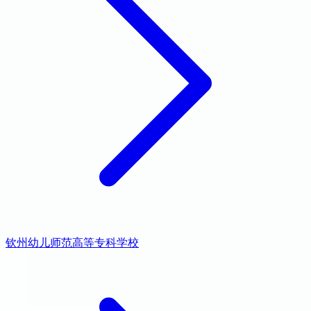
钦州幼儿师范高等专科学校