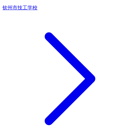
钦州市技工学校