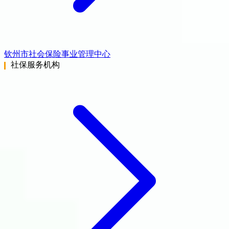
钦州市社会保险事业管理中心
社保服务机构