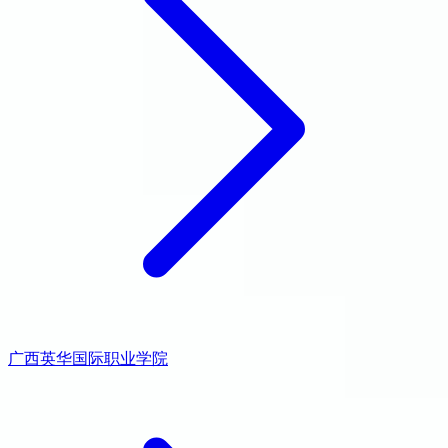
广西英华国际职业学院