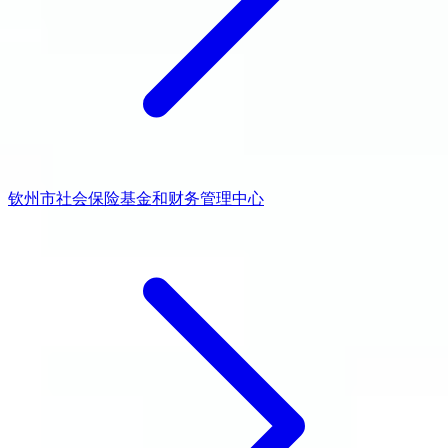
钦州市社会保险基金和财务管理中心