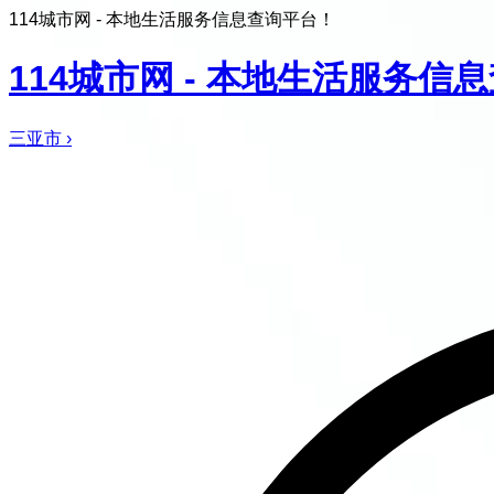
114城市网 - 本地生活服务信息查询平台！
114城市网 - 本地生活服务信
三亚市
›