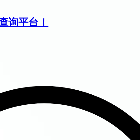
息查询平台！