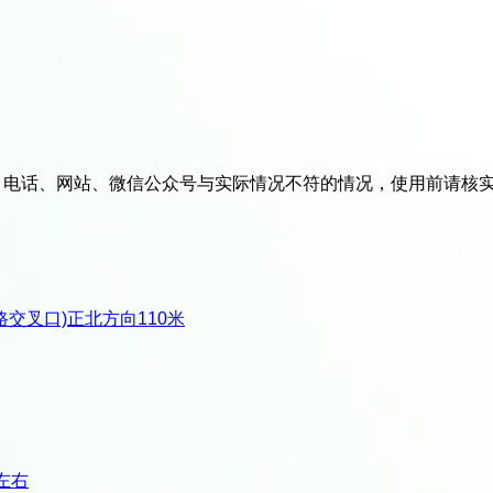
、电话、网站、微信公众号与实际情况不符的情况，使用前请核
交叉口)正北方向110米
左右