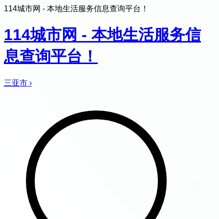
114城市网 - 本地生活服务信息查询平台！
114城市网 - 本地生活服务信
息查询平台！
三亚市
›