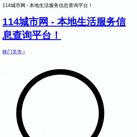
114城市网 - 本地生活服务信息查询平台！
114城市网 - 本地生活服务信
息查询平台！
铁门关市
›