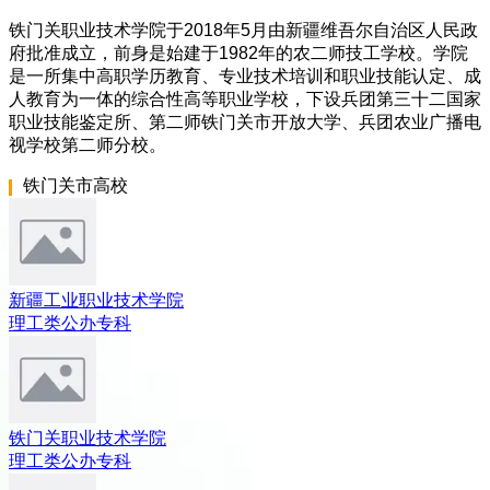
铁门关职业技术学院于2018年5月由新疆维吾尔自治区人民政
府批准成立，前身是始建于1982年的农二师技工学校。学院
是一所集中高职学历教育、专业技术培训和职业技能认定、成
人教育为一体的综合性高等职业学校，下设兵团第三十二国家
职业技能鉴定所、第二师铁门关市开放大学、兵团农业广播电
视学校第二师分校。
铁门关市
高校
新疆工业职业技术学院
理工类
公办
专科
铁门关职业技术学院
理工类
公办
专科