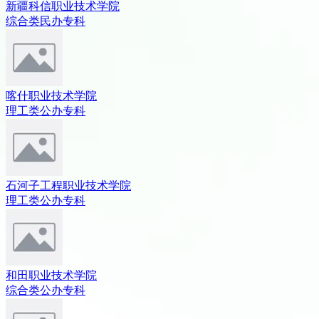
新疆科信职业技术学院
综合类
民办
专科
喀什职业技术学院
理工类
公办
专科
石河子工程职业技术学院
理工类
公办
专科
和田职业技术学院
综合类
公办
专科