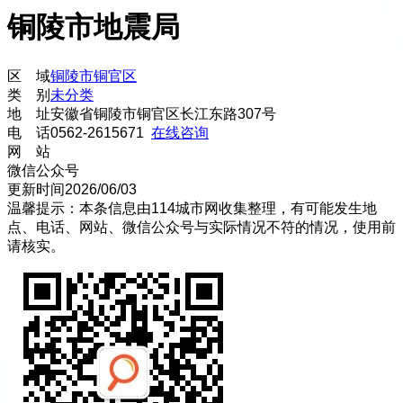
铜陵市地震局
区 域
铜陵市
铜官区
类 别
未分类
地 址
安徽省铜陵市铜官区长江东路307号
电 话
0562-2615671
在线咨询
网 站
微信公众号
更新时间
2026/06/03
温馨提示：本条信息由
114城市网
收集整理，有可能发生地
点、电话、网站、微信公众号与实际情况不符的情况，使用前
请核实。