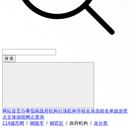
网站首页
办事指南
政府机构
社保机构
学校名录
高校名单
旅游景
点
文体场馆
网点查询
114城市网
/
铜陵市
/
铜官区
/
政府机构
/
未分类