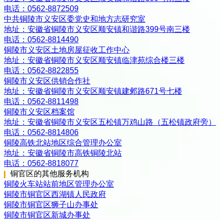
电话：
0562-8872509
中共铜陵市义安区委党史和地方志研究室
地址：
安徽省铜陵市义安区顺安镇和谐路399号南三楼
电话：
0562-8814490
铜陵市义安区土地房屋征收工作中心
地址：
安徽省铜陵市义安区顺安镇临津苑综合楼三楼
电话：
0562-8822855
铜陵市义安区供销合作社
地址：
安徽省铜陵市义安区顺安镇建邺路671号七楼
电话：
0562-8811498
铜陵市义安区档案馆
地址：
安徽省铜陵市义安区五松镇万鸡山路（五松镇政府旁）
电话：
0562-8814806
铜陵高铁北站地区综合管理办公室
地址：
安徽省铜陵市高铁铜陵北站
电话：
0562-8818077
铜官区
的其他服务机构
铜陵火车站站前地区管理办公室
铜陵市铜官区西湖镇人民政府
铜陵市铜官区狮子山办事处
铜陵市铜官区新城办事处