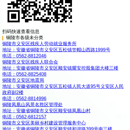
扫码快速查看信息
铜陵市
各级
未分类
铜陵市义安区残疾人劳动就业服务所
地址：
安徽省铜陵市义安区五松镇笠帽山西路1999号
电话：
0562-8812046
铜陵市义安区残疾人联合会
地址：
安徽省铜陵市义安区顺安镇耀安控股集团大楼三楼
电话：
0562-8825408
铜陵市义安区地震局
地址：
安徽省铜陵市义安区五松镇人民大道95号义安区人民
政府副2楼
电话：
0562-8814996
铜陵凤凰山风景名胜区管理处
地址：
安徽省铜陵市义安区顺安镇凤凰山村
电话：
0562-6812157
铜陵市义安区美丽乡村建设管理服务中心
地址：
安徽省铜陵市义安区顺安镇和谐路399号南三楼