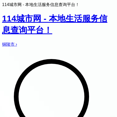
114城市网 - 本地生活服务信息查询平台！
114城市网 - 本地生活服务信
息查询平台！
铜陵市
›