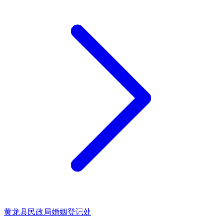
黄龙县民政局婚姻登记处