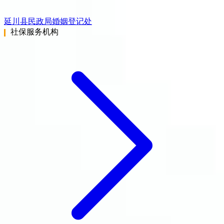
延川县民政局婚姻登记处
社保服务机构