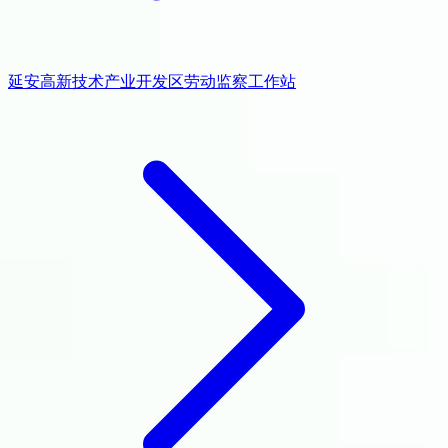
延安高新技术产业开发区劳动监察工作站