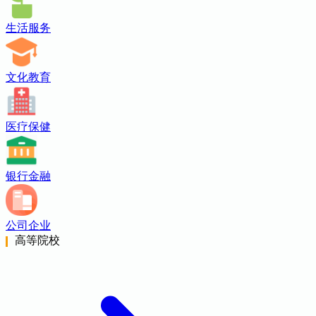
生活服务
文化教育
医疗保健
银行金融
公司企业
高等院校