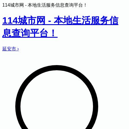
114城市网 - 本地生活服务信息查询平台！
114城市网 - 本地生活服务信
息查询平台！
延安市
›