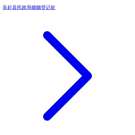
吴起县民政局婚姻登记处