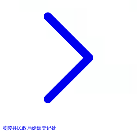
黄陵县民政局婚姻登记处