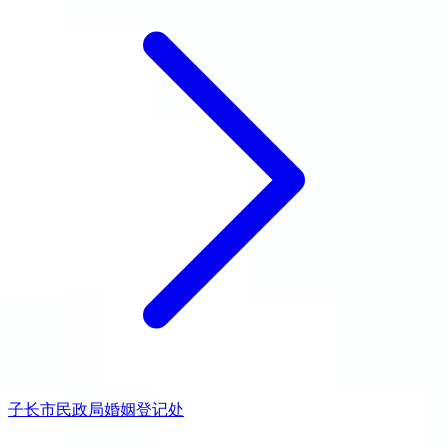
子长市民政局婚姻登记处