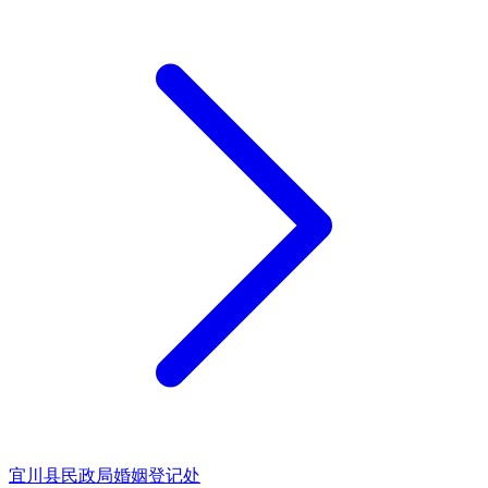
宜川县民政局婚姻登记处