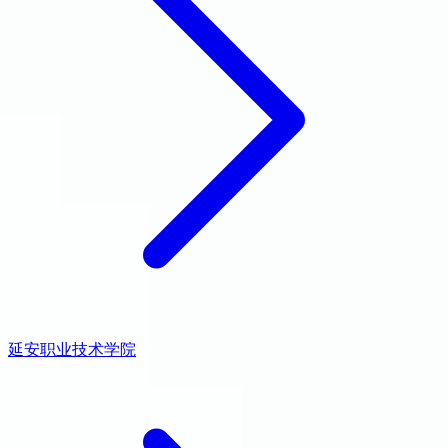
延安职业技术学院