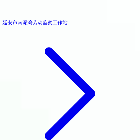
延安市南泥湾劳动监察工作站