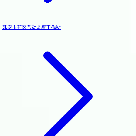
延安市新区劳动监察工作站