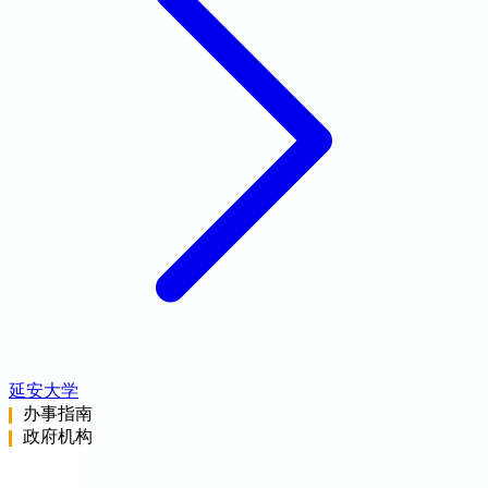
延安大学
办事指南
政府机构