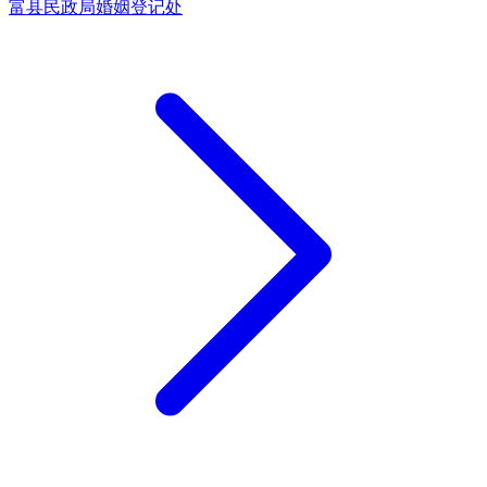
富县民政局婚姻登记处