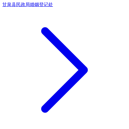
甘泉县民政局婚姻登记处