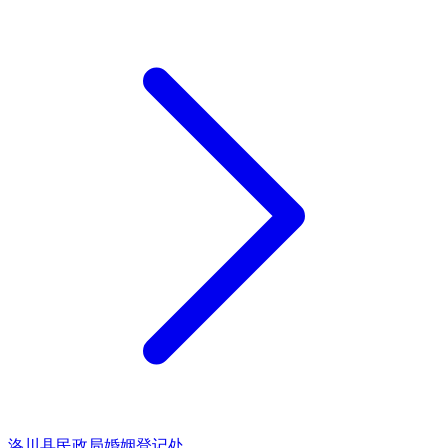
洛川县民政局婚姻登记处