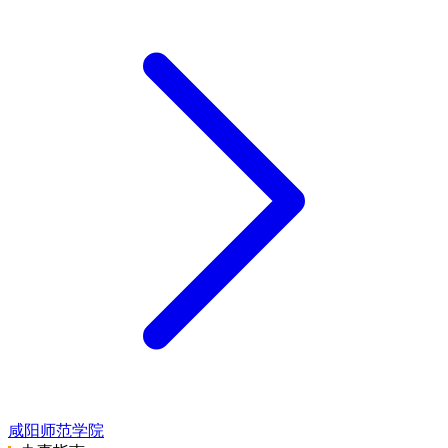
咸阳师范学院