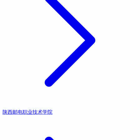
陕西邮电职业技术学院