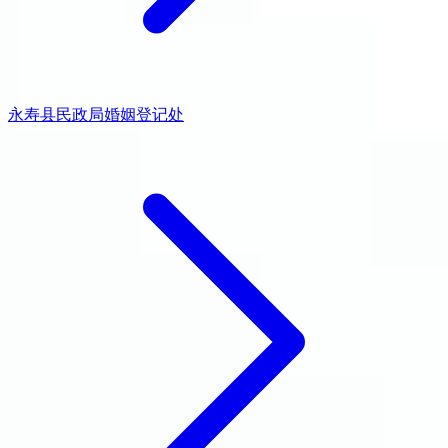
永寿县民政局婚姻登记处