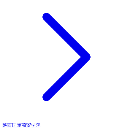
陕西国际商贸学院