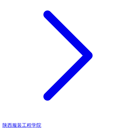
陕西服装工程学院