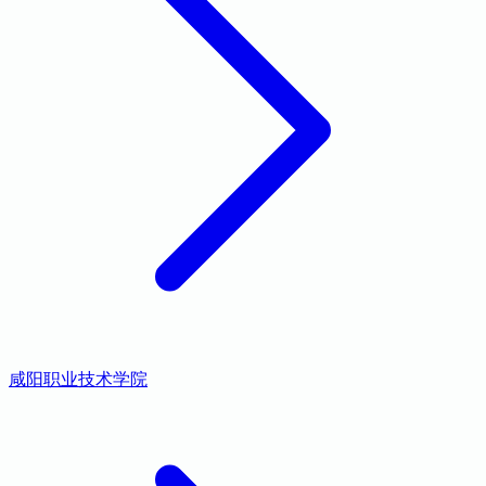
咸阳职业技术学院