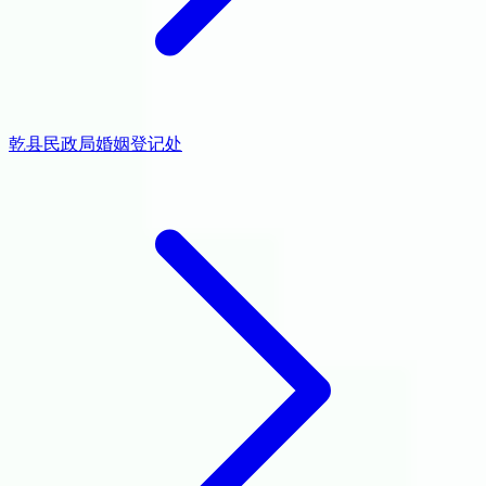
乾县民政局婚姻登记处