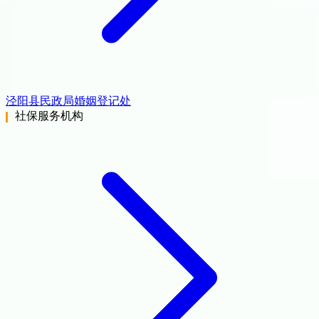
泾阳县民政局婚姻登记处
社保服务机构