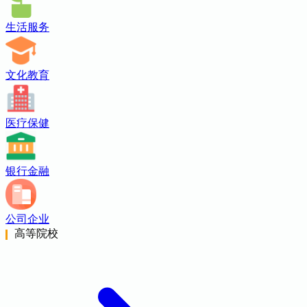
生活服务
文化教育
医疗保健
银行金融
公司企业
高等院校