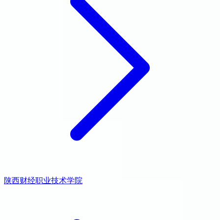
陕西财经职业技术学院