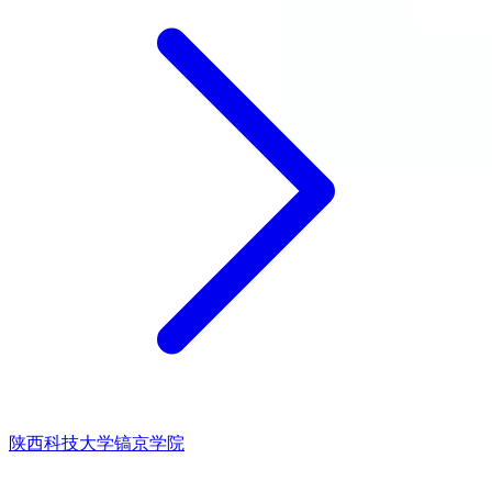
陕西科技大学镐京学院