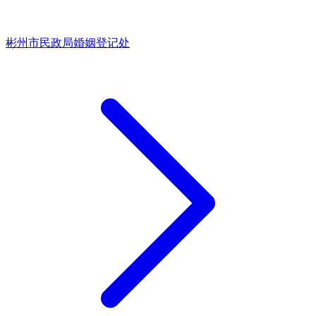
彬州市民政局婚姻登记处