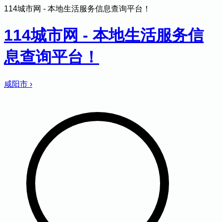
114城市网 - 本地生活服务信息查询平台！
114城市网 - 本地生活服务信
息查询平台！
咸阳市
›