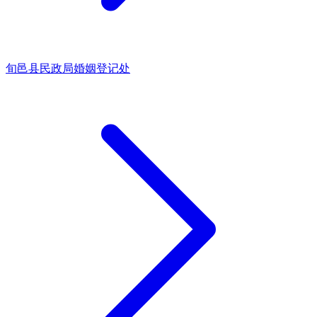
旬邑县民政局婚姻登记处