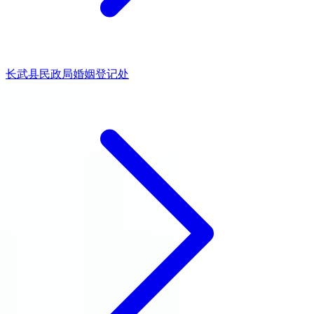
长武县民政局婚姻登记处