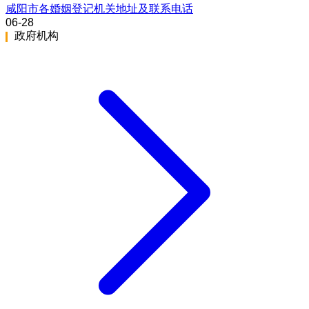
咸阳市各婚姻登记机关地址及联系电话
06-28
政府机构