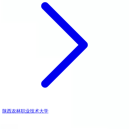
陕西农林职业技术大学