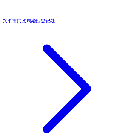
兴平市民政局婚姻登记处