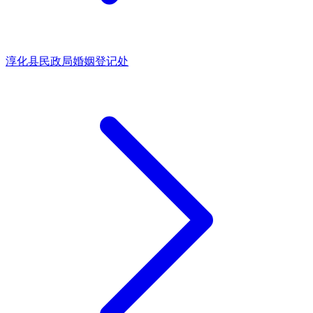
淳化县民政局婚姻登记处