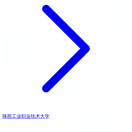
陕西工业职业技术大学