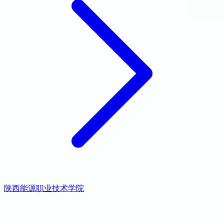
陕西能源职业技术学院