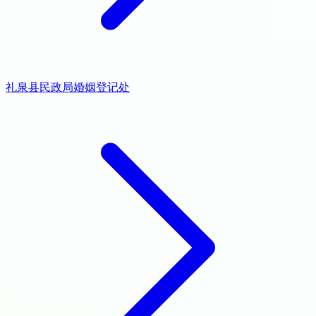
礼泉县民政局婚姻登记处