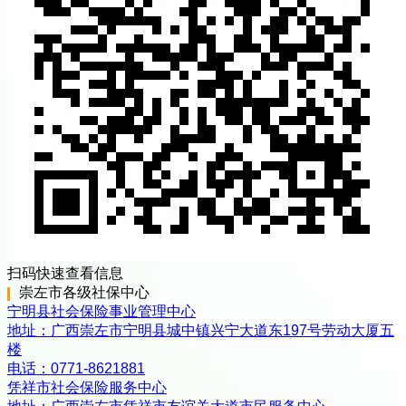
扫码快速查看信息
崇左市
各级
社保中心
宁明县社会保险事业管理中心
地址：
广西崇左市宁明县城中镇兴宁大道东197号劳动大厦五
楼
电话：
0771-8621881
凭祥市社会保险服务中心