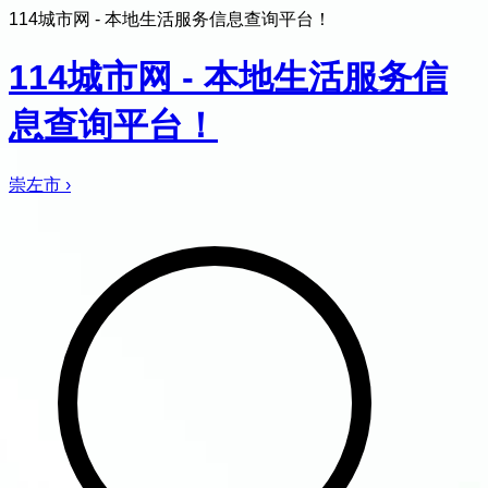
114城市网 - 本地生活服务信息查询平台！
114城市网 - 本地生活服务信
息查询平台！
崇左市
›