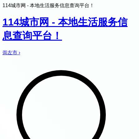
114城市网 - 本地生活服务信息查询平台！
114城市网 - 本地生活服务信
息查询平台！
崇左市
›