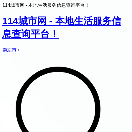
114城市网 - 本地生活服务信息查询平台！
114城市网 - 本地生活服务信
息查询平台！
崇左市
›